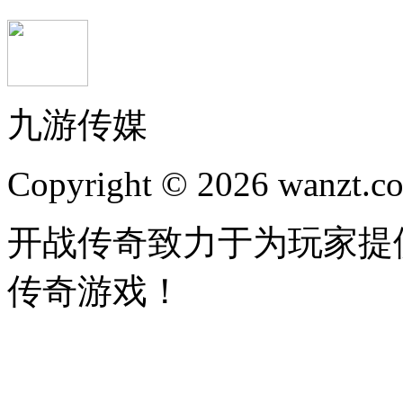
九游传媒
Copyright © 2026 wanzt.co
开战传奇致力于为玩家提
传奇游戏！