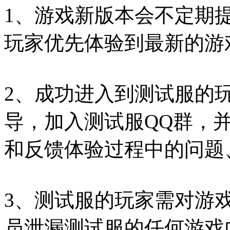
1、游戏新版本会不定期
玩家优先体验到最新的游
2、成功进入到测试服的
导，加入测试服QQ群，
和反馈体验过程中的问题
3、测试服的玩家需对游
员泄漏测试服的任何游戏