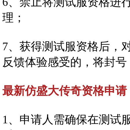
6、禁止将测试服资格进
理；
7、获得测试服资格后，
反馈体验感受的，将封号
最新仿盛大传奇资格申请
1、申请人需确保在测试