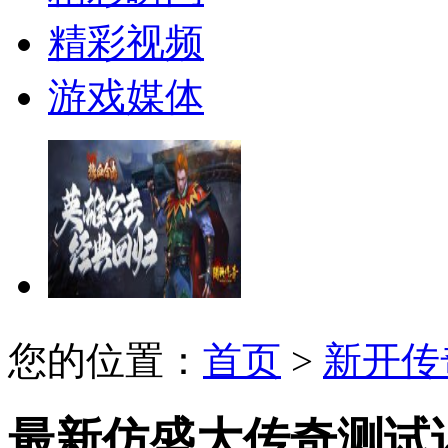
精彩视频
游戏媒体
您的位置：
首页
>
新开传
最新仿盛大传奇测试