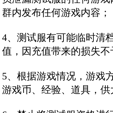
群内发布任何游戏内容；
4、测试服有可能临时清
值，因充值带来的损失不
5、根据游戏情况，游戏
游戏币、经验、道具，供