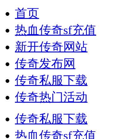
首页
热血传奇sf充值
新开传奇网站
传奇发布网
传奇私服下载
传奇热门活动
传奇私服下载
热血传奇sf充值