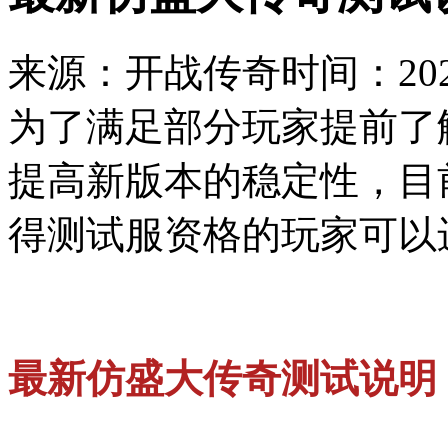
来源：开战传奇
时间：2023
为了满足部分玩家提前了
提高新版本的稳定性，目
得测试服资格的玩家可以
最新仿盛大传奇测试说明