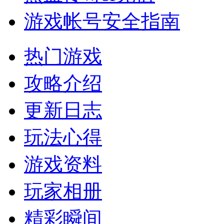
游戏帐号安全指南
热门游戏
攻略介绍
更新日志
玩法心得
游戏资料
玩家相册
精彩瞬间