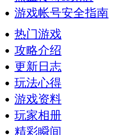
游戏帐号安全指南
热门游戏
攻略介绍
更新日志
玩法心得
游戏资料
玩家相册
精彩瞬间