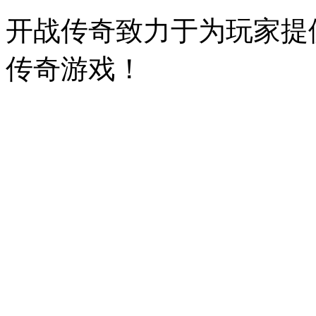
开战传奇致力于为玩家提
传奇游戏！