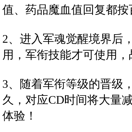
值、药品魔血值回复都按
2、进入军魂觉醒境界后
用，军衔技能才可使用，
3、随着军衔等级的晋级
久，对应CD时间将大量
体验！