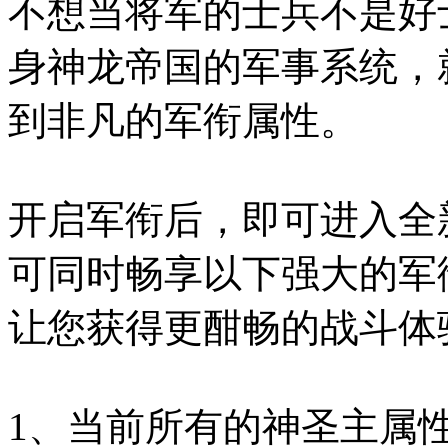
不想当将军的士兵不是好
身神龙帝国的军事系统，
到非凡的军衔属性。
开启军衔后，即可进入全
可同时畅享以下强大的军
让您获得更酣畅的战斗体
1、当前所有的神圣主属