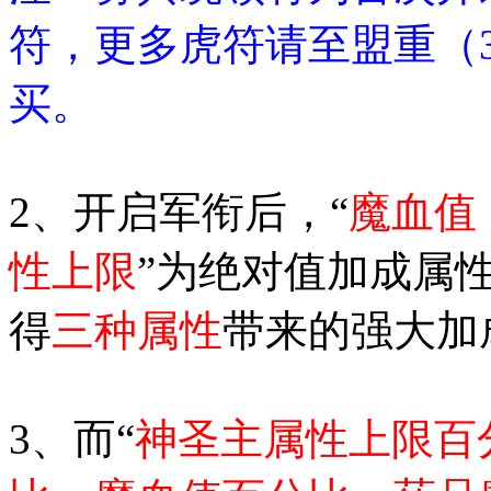
符，更多虎符请至盟重（33
买。
2、开启军衔后，“
魔血值
性上限
”为绝对值加成属
得
三种属性
带来的强大加
3、而“
神圣主属性上限百