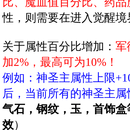
比、魔血值百分比、药品
性，则需要在进入觉醒境
关于属性百分比增加：
军
加2%，最高可为10%！
例如：神圣主属性上限+1
后，当前所有的神圣主属性
气石，钢纹，玉，首饰盒
效
）