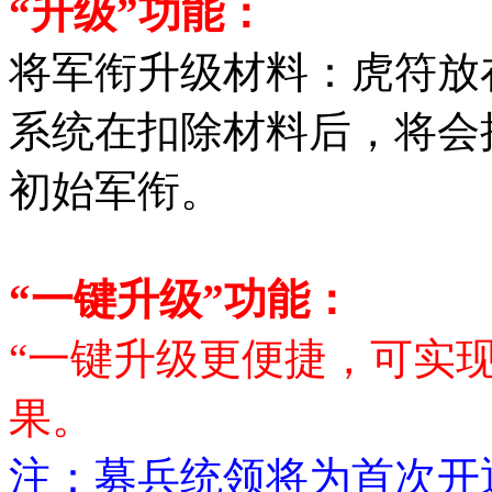
“升级”功能：
将军衔升级材料：虎符放
系统在扣除材料后，将会
初始军衔。
“一键升级”功能：
“一键升级更便捷，可实现
果。
注：募兵统领将为首次开