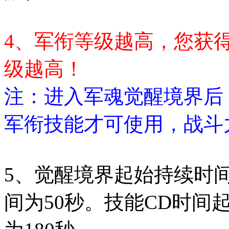
4、军衔等级越高，您获
级越高！
注：进入军魂觉醒境界后
军衔技能才可使用，战斗
5、觉醒境界起始持续时
间为50秒。技能CD时间