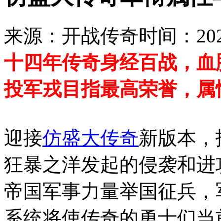
来源：开战传奇
时间：2020
十四年传奇身经百战，血
投军戎目指最高荣誉，属
迎接
仿盛大传奇
新版本，
狂暴之洋发起的侵袭和进
帝国军事力量举国征兵，
系统将使传奇的勇士们当