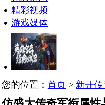
精彩视频
游戏媒体
您的位置：
首页
>
新开传
仿盛大传奇军衔属性