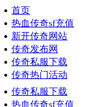
首页
热血传奇sf充值
新开传奇网站
传奇发布网
传奇私服下载
传奇热门活动
传奇私服下载
热血传奇sf充值