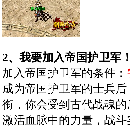
2、我要加入帝国护卫军
加入帝国护卫军的条件：
成为帝国护卫军的士兵后
衔，你会受到古代战魂的
激活血脉中的力量，战斗