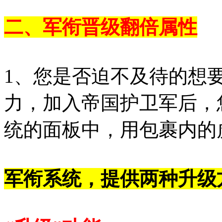
二、军衔晋级翻倍属性
1、您是否迫不及待的想
力，加入帝国护卫军后，
统的面板中，用包裹内的
军衔系统，提供两种升级