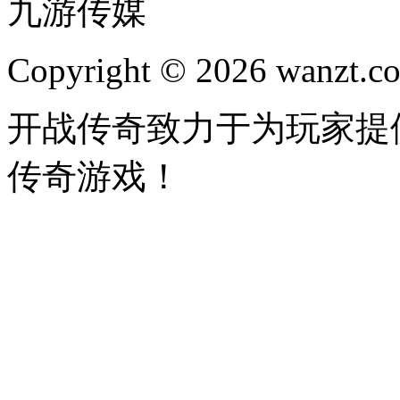
九游传媒
Copyright © 2026 wanzt.co
开战传奇致力于为玩家提
传奇游戏！