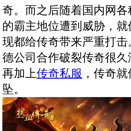
奇。而之后随着国内网各
的霸主地位遭到威胁，就
现都给传奇带来严重打击
德公司合作破裂传奇很久
再加上
传奇私服
，传奇就
坠。