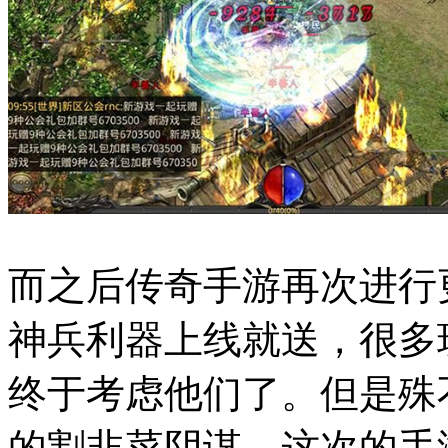
而之后传奇手游再次进行
神兵利器上线就送，很多
终于考虑他们了。但是殊
的割韭菜阴谋。这次的手