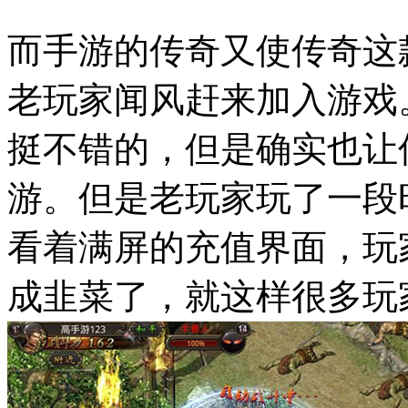
而手游的传奇又使传奇这
老玩家闻风赶来加入游戏
挺不错的，但是确实也让
游。但是老玩家玩了一段
看着满屏的充值界面，玩
成韭菜了，就这样很多玩