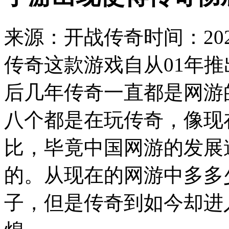
来源：开战传奇
时间：2020
传奇这款游戏自从01年
后几年传奇一直都是网游
八个都是在玩传奇，像现
比，毕竟中国网游的发展
的。从现在的网游中多多
子，但是传奇到如今却进