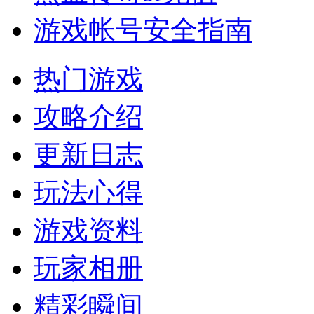
游戏帐号安全指南
热门游戏
攻略介绍
更新日志
玩法心得
游戏资料
玩家相册
精彩瞬间