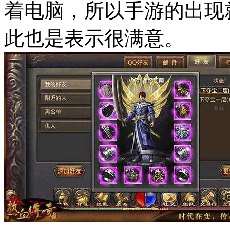
着电脑，所以手游的出现
此也是表示很满意。