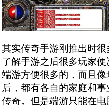
其实传奇手游刚推出时很
了解手游之后很多玩家便
端游方便很多的，而且像
后，都有各自的家庭和事
传奇。但是端游只能在电