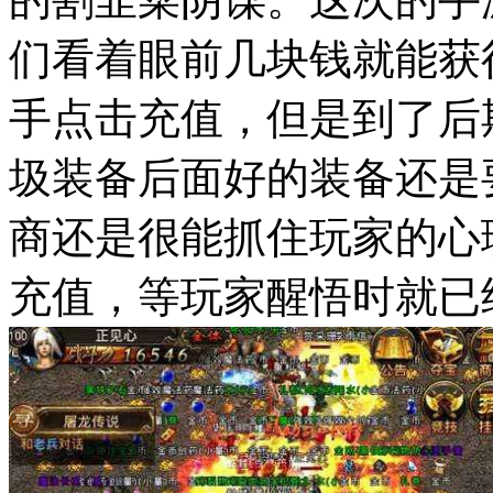
们看着眼前几块钱就能获
手点击充值，但是到了后
圾装备后面好的装备还是
商还是很能抓住玩家的心
充值，等玩家醒悟时就已