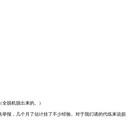
（全脱机脱出来的。）
法举报，几个月了估计挂了不少经验。对于我们请的代练来说损