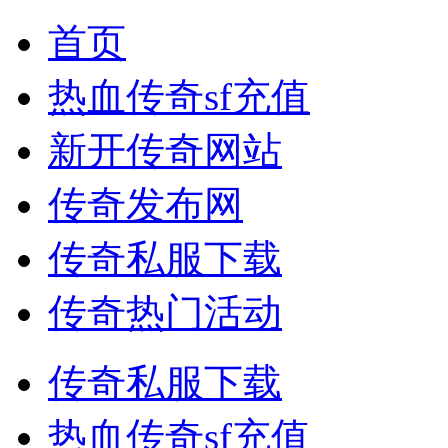
首页
热血传奇sf充值
新开传奇网站
传奇发布网
传奇私服下载
传奇热门活动
传奇私服下载
热血传奇sf充值