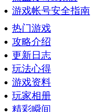
游戏帐号安全指南
热门游戏
攻略介绍
更新日志
玩法心得
游戏资料
玩家相册
精彩瞬间