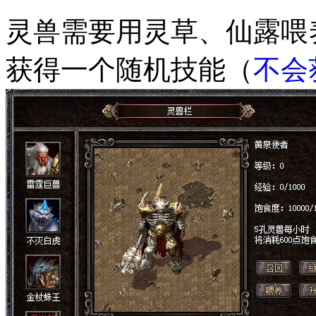
灵兽需要用灵草、仙露喂
获得一个随机技能（
不会