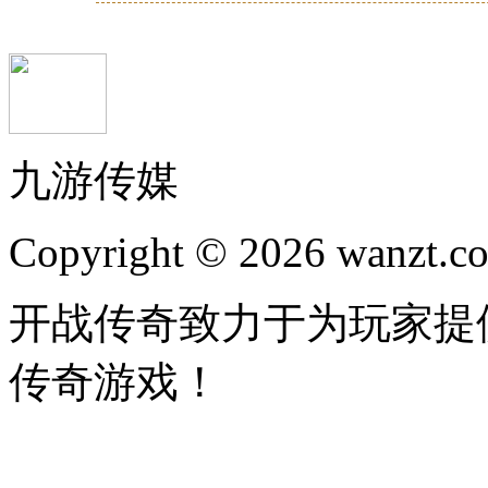
九游传媒
Copyright © 2026 wanzt.co
开战传奇致力于为玩家提
传奇游戏！