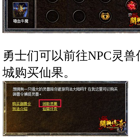
勇士们可以前往NPC灵
城购买仙果。