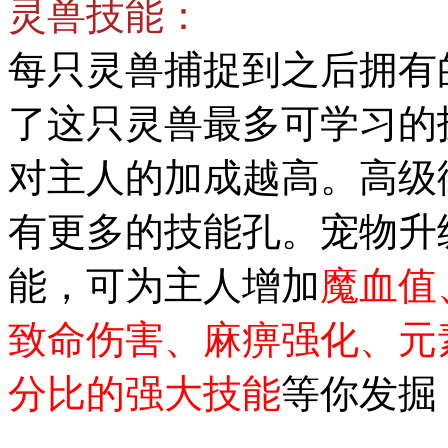
灵兽技能：
每只灵兽捕捉到之后拥有
了这只灵兽最多可学习的
对主人的加成越高。高级
有更多的技能孔。宠物升
能，可为主人增加
魔血值
致命伤害、麻痹强化、元
分比的强大技能
等你发掘