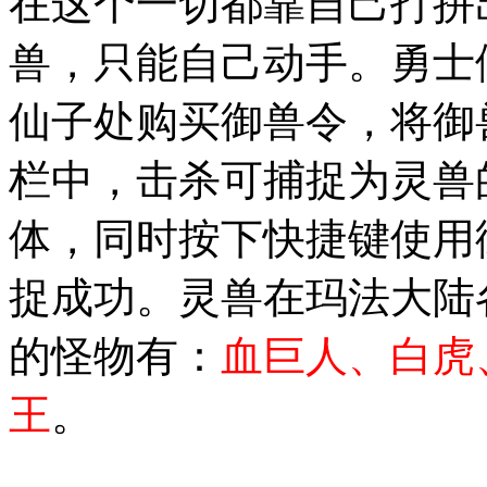
在这个一切都靠自己打拼
兽，只能自己动手。勇士
仙子处购买御兽令，将御
栏中，击杀可捕捉为灵兽
体，同时按下快捷键使用
捉成功。灵兽在玛法大陆
的怪物有：
血巨人、白虎
王
。