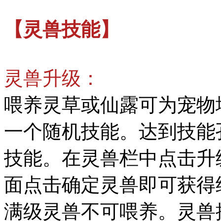
【灵兽技能】
灵兽升级：
喂养灵草或仙露可为宠物
一个随机技能。达到技能
技能。在灵兽栏中点击升
面点击确定灵兽即可获得
满级灵兽不可喂养。灵兽