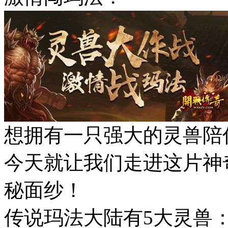
想拥有一只强大的灵兽陪
今天就让我们走进这片神
秘面纱！
传说玛法大陆有5大灵兽