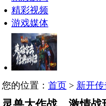
精彩视频
游戏媒体
您的位置：
首页
>
新开传
灵兽大作战，激情战