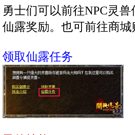
勇士们可以前往NPC灵
仙露奖励。也可前往商城
领取仙露任务