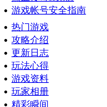
游戏帐号安全指南
热门游戏
攻略介绍
更新日志
玩法心得
游戏资料
玩家相册
精彩瞬间