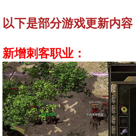
以下是部分游戏更新内容
新增刺客职业：