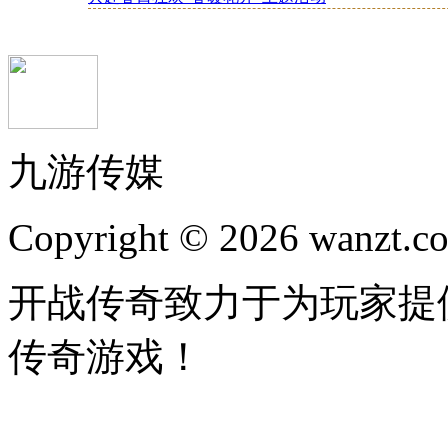
九游传媒
Copyright © 2026 wanzt.co
开战传奇致力于为玩家提
传奇游戏！