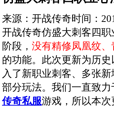
来源：开战传奇
时间：2018
开战传奇仿盛大刺客四职
阶段，
没有精修凤凰纹、
的功能。此次更新为历史
入了新职业刺客、多张新
部分玩法。我们一直致力
传奇私服
游戏，所以本次