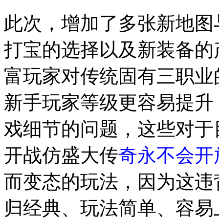
此次，增加了多张新地图
打宝的选择以及新装备的
富玩家对传统固有三职业
新手玩家等级更容易提升
戏细节的问题，这些对于
开战仿盛大传
奇永不会开
而变态的玩法，因为这违
归经典、玩法简单、容易