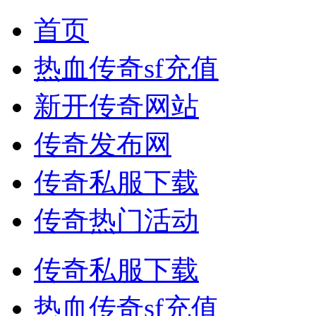
首页
热血传奇sf充值
新开传奇网站
传奇发布网
传奇私服下载
传奇热门活动
传奇私服下载
热血传奇sf充值