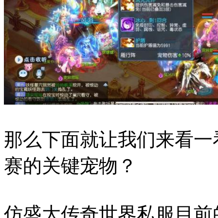
那么下面就让我们来看一
赛的关键宠物？
仿盛大传奇世界私服目前