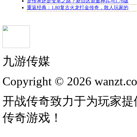
是传承还是变革之路？新百区盟重神兵与1.76版
重返经典：1.80复古火龙打金传奇，散人玩家的
九游传媒
Copyright © 2026 wanzt.co
开战传奇致力于为玩家提
传奇游戏！