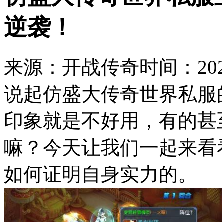
逆袭！
来源：开战传奇
时间：2023
说起仿盛大传奇世界私服
印象就是不好用，有的甚
嘛？今天让我们一起来看
如何证明自身实力的。