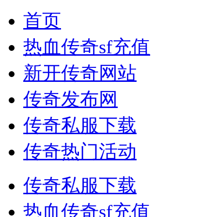
首页
热血传奇sf充值
新开传奇网站
传奇发布网
传奇私服下载
传奇热门活动
传奇私服下载
热血传奇sf充值