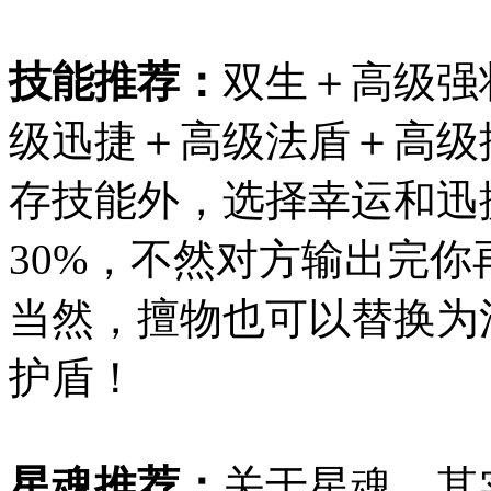
技能推荐：
双生＋高级强
级迅捷＋高级法盾＋高级
存技能外，选择幸运和迅
30%，不然对方输出完
当然，擅物也可以替换为
护盾！
星魂推荐：
关于星魂，其