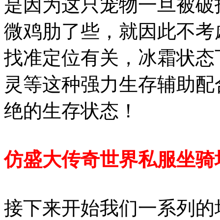
是因为这只宠物一旦被破
微鸡肋了些，就因此不考
找准定位有关，冰霜状态
灵等这种强力生存辅助配
绝的生存状态！
仿盛大传奇世界私服坐骑
接下来开始我们一系列的