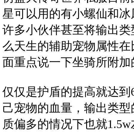
星可以用的有小螺仙和冰
许多小伙伴甚至将输出类
么天生的辅助宠物属性在
面重点说一下坐骑所附加
仅仅是护盾的提高就达到6
己宠物的血量，输出类型的
质偏多的情况下也就1.5