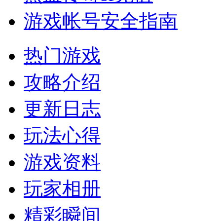
游戏帐号安全指南
热门游戏
攻略介绍
更新日志
玩法心得
游戏资料
玩家相册
精彩瞬间