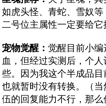
如虎头怪、青蛇、雪奴等
二号位主属性一定要给它
宠物觉醒：
觉醒目前小编
血，但经过实测后，个人
些。因为我这个半成品目
也就暂时没有转换。（当
伍的回复能力不行，那么