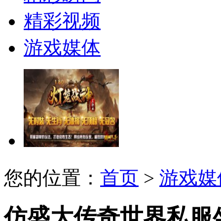
精彩视频
游戏媒体
您的位置：
首页
>
游戏媒
仿盛大传奇世界私服