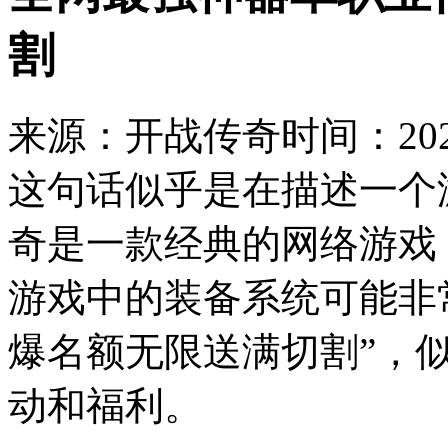
割
来源：开战传奇
时间：2023
这句话似乎是在描述一个
奇是一款经典的网络游戏
游戏中的装备系统可能非
爆名额无限送满切割”，
动和福利。