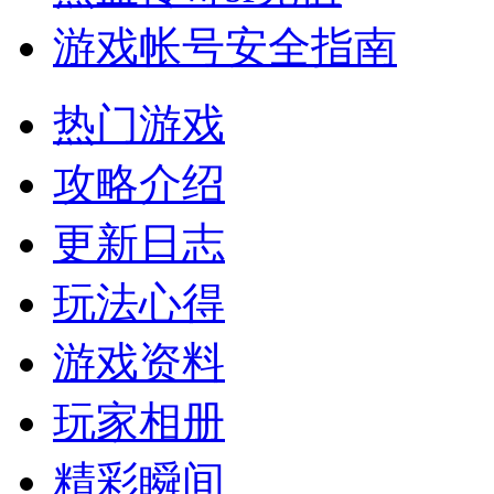
游戏帐号安全指南
热门游戏
攻略介绍
更新日志
玩法心得
游戏资料
玩家相册
精彩瞬间