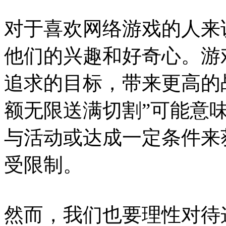
对于喜欢网络游戏的人来
他们的兴趣和好奇心。游
追求的目标，带来更高的
额无限送满切割”可能意
与活动或达成一定条件来
受限制。
然而，我们也要理性对待