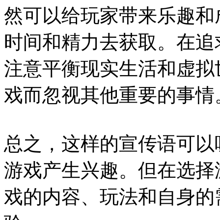
然可以给玩家带来乐趣和
时间和精力去获取。在追
注意平衡现实生活和虚拟
戏而忽视其他重要的事情
总之，这样的宣传语可以
游戏产生兴趣。但在选择
戏的内容、玩法和自身的