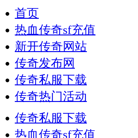
首页
热血传奇sf充值
新开传奇网站
传奇发布网
传奇私服下载
传奇热门活动
传奇私服下载
热血传奇sf充值