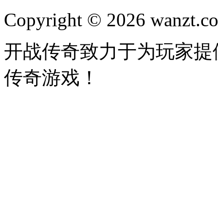
Copyright © 2026 wanzt.co
开战传奇致力于为玩家提
传奇游戏！