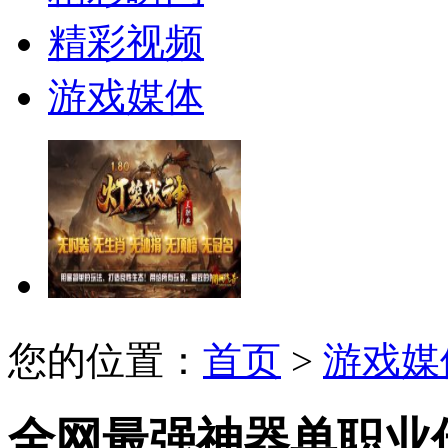
精彩视频
游戏媒体
您的位置：
首页
>
游戏媒
全网最强神器单职业