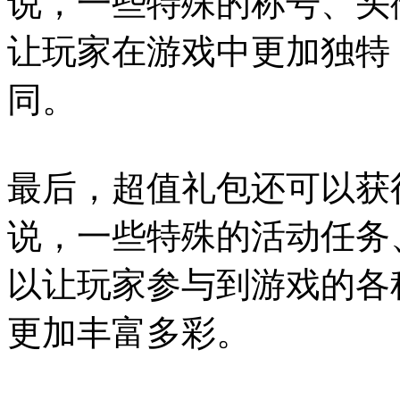
说，一些特殊的称号、头
让玩家在游戏中更加独特
同。
最后，超值礼包还可以获
说，一些特殊的活动任务
以让玩家参与到游戏的各
更加丰富多彩。