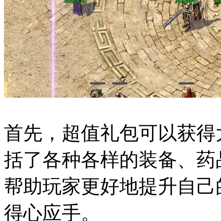
首先，超值礼包可以获得
括了各种各样的装备、药
帮助玩家更好地提升自己
得心应手。