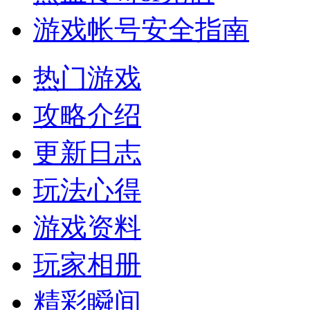
游戏帐号安全指南
热门游戏
攻略介绍
更新日志
玩法心得
游戏资料
玩家相册
精彩瞬间