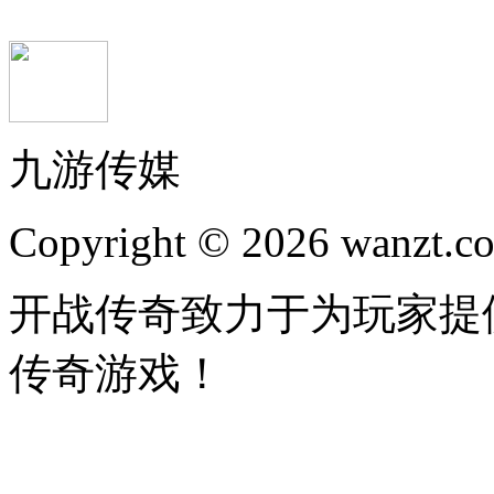
九游传媒
Copyright © 2026 wanzt.co
开战传奇致力于为玩家提
传奇游戏！