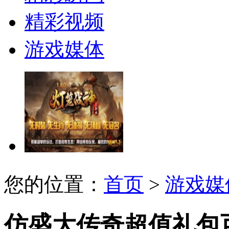
精彩视频
游戏媒体
您的位置：
首页
>
游戏媒
仿盛大传奇超值礼包