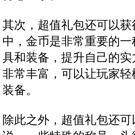
其次，超值礼包还可以获
中，金币是非常重要的一
具和装备，提升自己的实
非常丰富，可以让玩家轻
装备。
除此之外，超值礼包还可