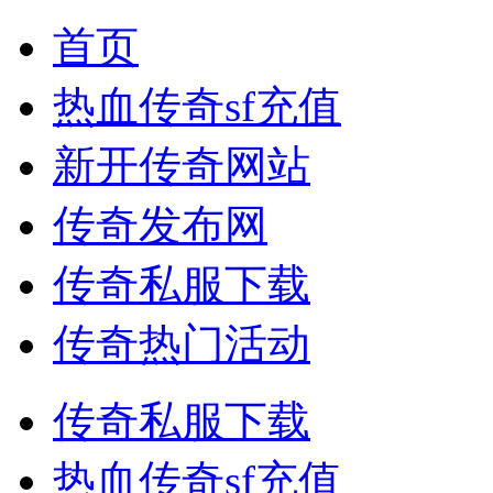
首页
热血传奇sf充值
新开传奇网站
传奇发布网
传奇私服下载
传奇热门活动
传奇私服下载
热血传奇sf充值