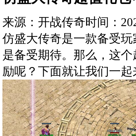
来源：开战传奇
时间：2023
仿盛大传奇是一款备受玩
是备受期待。那么，这个
励呢？下面就让我们一起