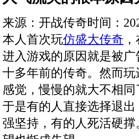
来源：开战传奇
时间：2022
本人首次玩
仿盛大传奇
，
进入游戏的原因就是被广
十多年前的传奇。然而玩
感觉，慢慢的就大不相同
于是有的人直接选择退出
强坚持，有的人死活硬撑