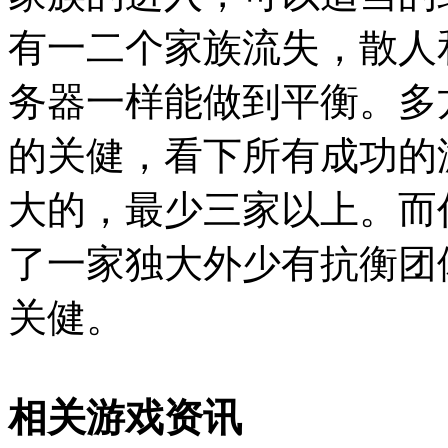
有一二个家族流失，散人
务器一样能做到平衡。多
的关健，看下所有成功的
大的，最少三家以上。而
了一家独大外少有抗衡团
关健。
相关游戏资讯