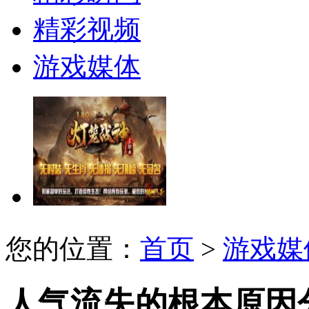
精彩视频
游戏媒体
您的位置：
首页
>
游戏媒
人气流失的根本原因