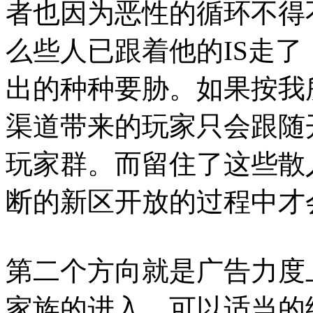
者也因为恶性的循环不得
么些人已跟着他的IS走了
出的种种要胁。如果按我
渠道带来的玩家只会跟随
玩家群。而留住了这些散
断的新区开放的过程中才
第二个方向就是广告力度
家族的进入，可以适当的