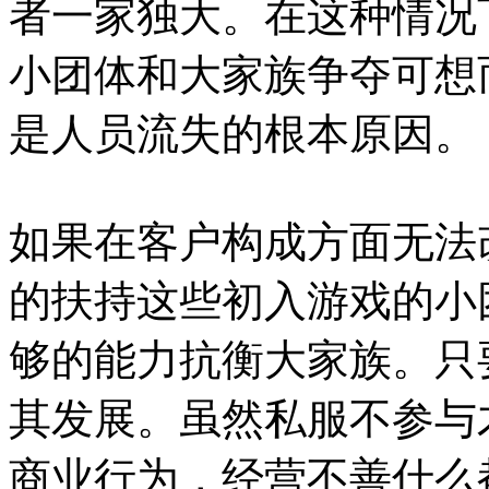
者一家独大。在这种情况
小团体和大家族争夺可想
是人员流失的根本原因。
如果在客户构成方面无法
的扶持这些初入游戏的小
够的能力抗衡大家族。只
其发展。虽然私服不参与
商业行为，经营不善什么