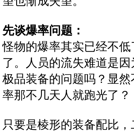
望也惭成失望。
先谈爆率问题：
怪物的爆率其实已经不低
了。人员的流失难道是因
极品装备的问题吗？显然
率那不几天人就跑光了？
只要是棱形的装备配比，