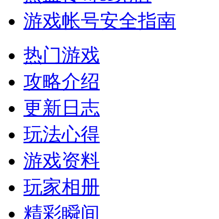
游戏帐号安全指南
热门游戏
攻略介绍
更新日志
玩法心得
游戏资料
玩家相册
精彩瞬间