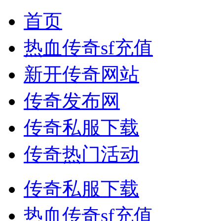
首页
热血传奇sf充值
新开传奇网站
传奇发布网
传奇私服下载
传奇热门活动
传奇私服下载
热血传奇sf充值