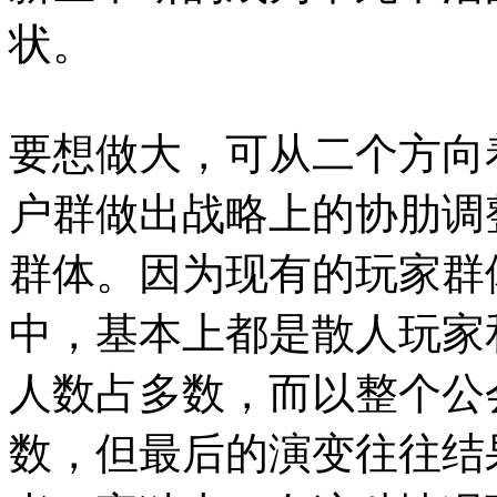
状。
要想做大，可从二个方向
户群做出战略上的协肋调
群体。因为现有的玩家群
中，基本上都是散人玩家
人数占多数，而以整个公
数，但最后的演变往往结