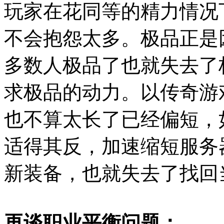
玩家在花同等的精力情况
不会抱怨太多。极品正是
多数人极品了也就失去了
求极品的动力。以传奇游
也不算太长了已经偏短，
适得其反，加速缩短服务
新装备，也就失去了找回
再谈职业平衡问题：