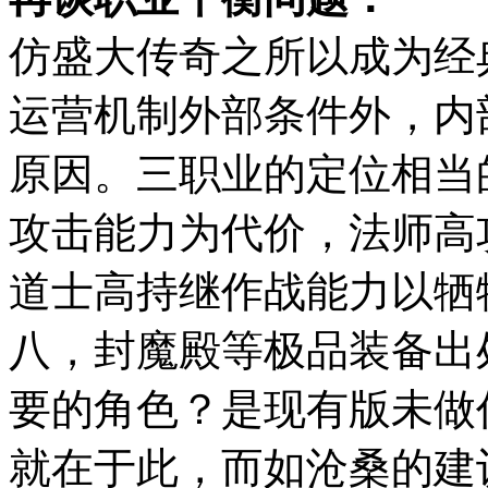
仿盛大传奇之所以成为经
运营机制外部条件外，内
原因。三职业的定位相当
攻击能力为代价，法师高
道士高持继作战能力以牺
八，封魔殿等极品装备出
要的角色？是现有版未做
就在于此，而如沧桑的建