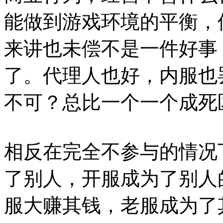
能做到游戏环境的平衡，
来讲也未偿不是一件好事
了。代理人也好，内服也
不可？总比一个一个成死
相反在完全不参与的情况
了别人，开服成为了别人
服大赚其钱，老服成为了