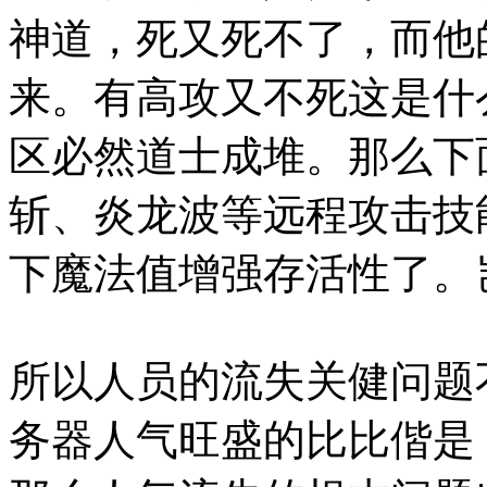
神道，死又死不了，而他
来。有高攻又不死这是什
区必然道士成堆。那么下
斩、炎龙波等远程攻击技
下魔法值增强存活性了。
所以人员的流失关健问题
务器人气旺盛的比比偕是