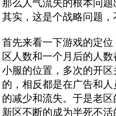
那么人气流失的根本问题
其实，这是个战略问题，
首先来看一下游戏的定位
区人数和一个月后的人数
小服的位置，多次的开区
的，相反都是在广告和人
的减少和流失。于是老区
新区不断的成为半死不活