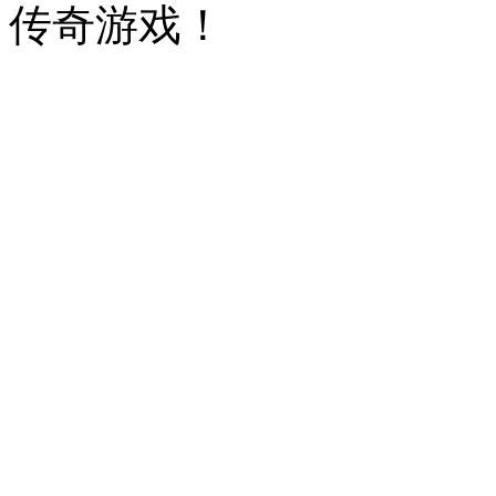
传奇游戏！