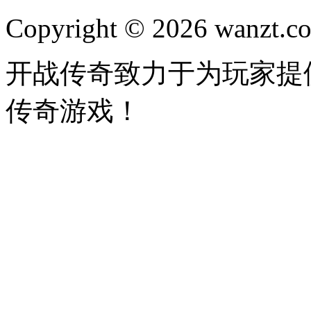
Copyright © 2026 wanzt.co
开战传奇致力于为玩家提
传奇游戏！