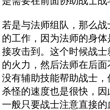
是需要在前面协助战士战
若是与法师组队，那么战
的工作，因为法师的身体
接攻击到。这个时候战士
的火力，然后法师在后面
没有辅助技能帮助战士，
杀怪的速度也是很快，因
一般只要战士注意直接的