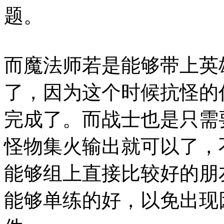
题。
而魔法师若是能够带上英
了，因为这个时候抗怪的
完成了。而战士也是只需
怪物集火输出就可以了，
能够组上直接比较好的朋
能够单练的好，以免出现