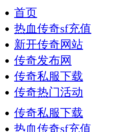
首页
热血传奇sf充值
新开传奇网站
传奇发布网
传奇私服下载
传奇热门活动
传奇私服下载
热血传奇sf充值