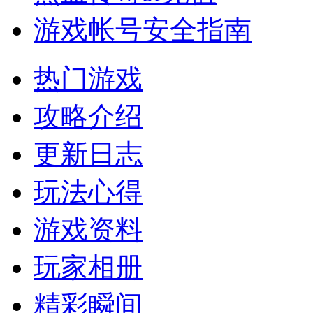
游戏帐号安全指南
热门游戏
攻略介绍
更新日志
玩法心得
游戏资料
玩家相册
精彩瞬间