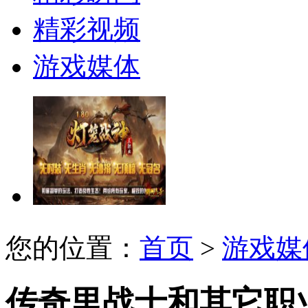
精彩视频
游戏媒体
您的位置：
首页
>
游戏媒
传奇里战士和其它职