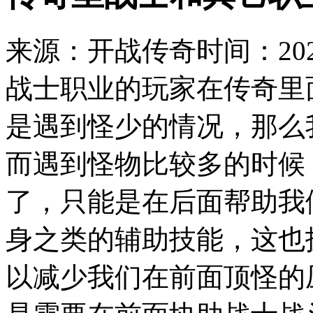
来源：开战传奇
时间：2020
战士职业的玩家在传奇里
是遇到怪少的情况，那么
而遇到怪物比较多的时候
了，只能是在后面帮助我
身之类的辅助技能，这也
以减少我们在前面顶怪的