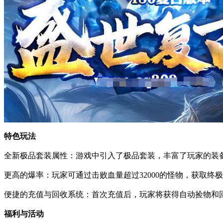
特色玩法
全新极品套装属性：游戏中引入了极品套装，丰富了玩家的装
更高的爆率：玩家可通过击败血量超过32000的怪物，获取终
便捷的充值与回收系统：首次充值后，玩家将获得自动捡物和
福利与活动