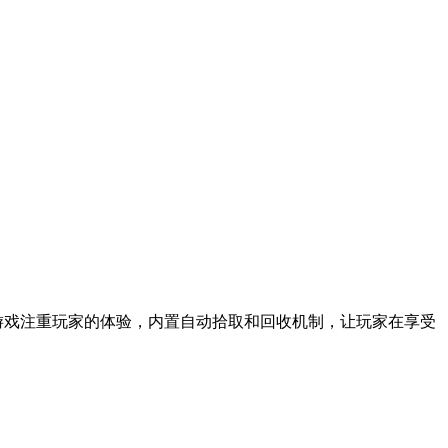
游戏注重玩家的体验，内置自动拾取和回收机制，让玩家在享受