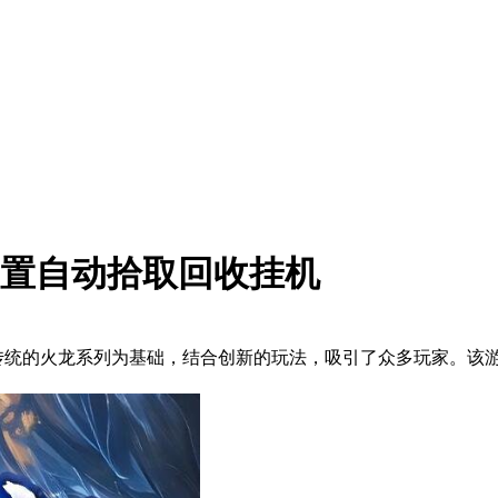
内置自动拾取回收挂机
以传统的火龙系列为基础，结合创新的玩法，吸引了众多玩家。该