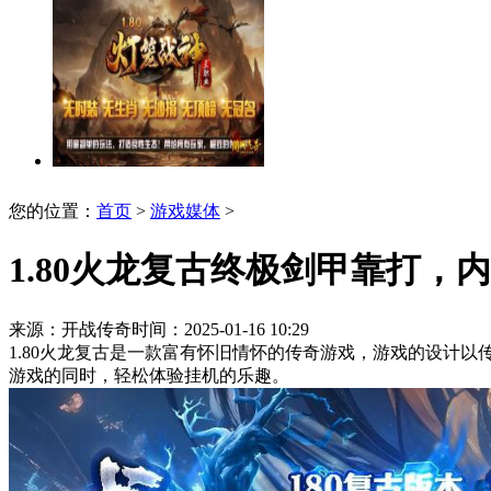
您的位置：
首页
>
游戏媒体
>
1.80火龙复古终极剑甲靠打，
来源：开战传奇
时间：2025-01-16 10:29
1.80火龙复古是一款富有怀旧情怀的传奇游戏，游戏的设计
游戏的同时，轻松体验挂机的乐趣。