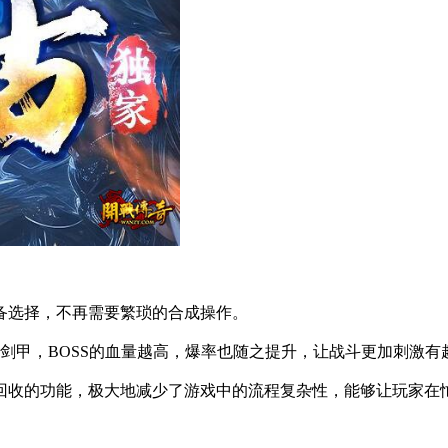
备选择，不再需要繁琐的合成操作。
极剑甲，BOSS的血量越高，爆率也随之提升，让战斗更加刺激有
回收的功能，极大地减少了游戏中的流程复杂性，能够让玩家在