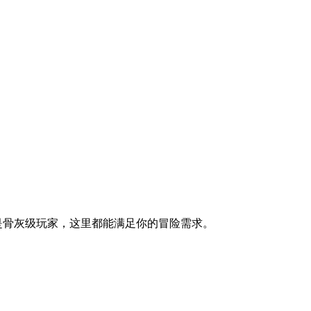
是骨灰级玩家，这里都能满足你的冒险需求。