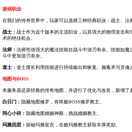
游戏职业
在我们的传奇世界中，玩家可以选择三种经典职业：战士、法
战士：
战士作为这个版本的主流职业，以其强大的物理攻击和
术的绝佳机会。
法师：
法师凭借强大的魔法技能在战斗中游刃有余。技能如魔
斗中更加游刃有余。
道士：
道士擅长利用技能进行持续输出和恢复。施毒术与灵魂
地图与BOSS
本服务器还原经典的传奇地图，并进行了优化与改良，新增了多
白日门：
隐藏地图修罗，有终极BOSS修罗教主。
同心小径：
隐藏地图婚姻神殿，挑战婚姻教主。
玛雅四层：
探秘玛雅皇宫，击败玛雅教主获取丰厚奖励。