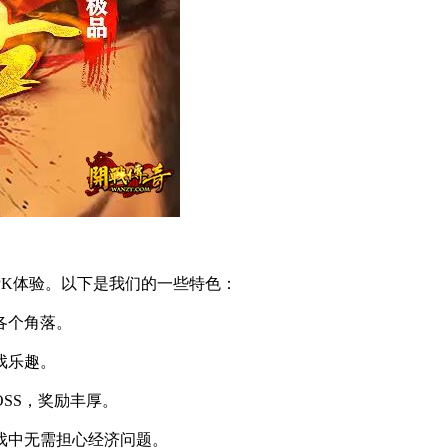
PK体验。以下是我们的一些特色：
各个角落。
戏乐趣。
OSS，奖励丰厚。
戏中无需担心经济问题。