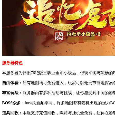
服务器特色
本服务器为怀旧76绝版三职业金币小极品，强调平衡与流畅的
自由体验：
所有地图均可免费进入，玩家可以毫无节制地探索
丰富玩法：
服务器内有多种活动与挑战，让你感受到不同的游
BOSS众多：
boss刷新频率高，许多地图都有随机出现的强力B
道具回收：
本服支持充值回收，喝药与挂机全免费，让你在游