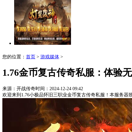
您的位置：
首页
>
游戏媒体
>
1.76金币复古传奇私服：体验
来源：开战传奇
时间：2024-12-24 09:42
欢迎来到1.76小极品怀旧三职业金币复古传奇私服！本服务