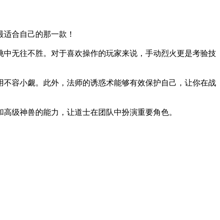
最适合自己的那一款！
挑中无往不胜。对于喜欢操作的玩家来说，手动烈火更是考验技
用不容小觑。此外，法师的诱惑术能够有效保护自己，让你在战
和高级神兽的能力，让道士在团队中扮演重要角色。