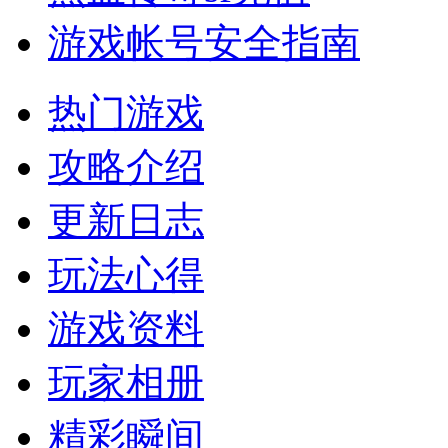
游戏帐号安全指南
热门游戏
攻略介绍
更新日志
玩法心得
游戏资料
玩家相册
精彩瞬间