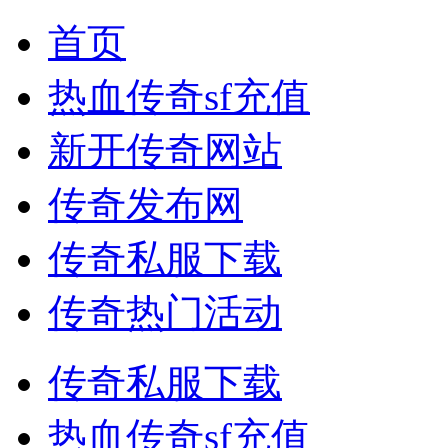
首页
热血传奇sf充值
新开传奇网站
传奇发布网
传奇私服下载
传奇热门活动
传奇私服下载
热血传奇sf充值