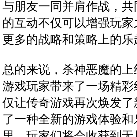
与朋友一同并肩作战，共
的互动不仅可以增强玩家
更多的战略和策略上的乐
总的来说，杀神恶魔的上
游戏玩家带来了一场精彩
仅让传奇游戏再次焕发了
了一种全新的游戏体验和
里，玩家们将会收获到无