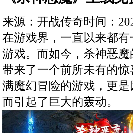
来源：开战传奇
时间：2024
在游戏界，一直以来都有
游戏。而如今，杀神恶魔
带来了一个前所未有的惊
满魔幻冒险的游戏，更是
而引起了巨大的轰动。