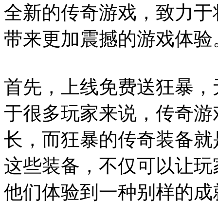
全新的传奇游戏，致力于
带来更加震撼的游戏体验
首先，上线免费送狂暴，
于很多玩家来说，传奇游
长，而狂暴的传奇装备就
这些装备，不仅可以让玩
他们体验到一种别样的成