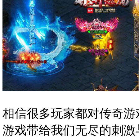
相信很多玩家都对传奇游
游戏带给我们无尽的刺激