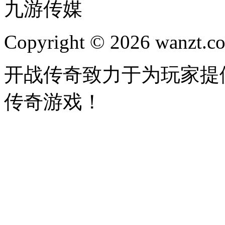
九游传媒
Copyright © 2026 wanzt.co
开战传奇致力于为玩家提
传奇游戏！