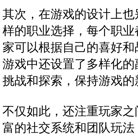
其次，在游戏的设计上也
样的职业选择，每个职业
家可以根据自己的喜好和
游戏中还设置了多样化的
挑战和探索，保持游戏的
不仅如此，还注重玩家之
富的社交系统和团队玩法