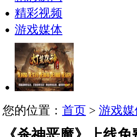
精彩视频
游戏媒体
您的位置：
首页
>
游戏媒
《杀神恶魔》上线免