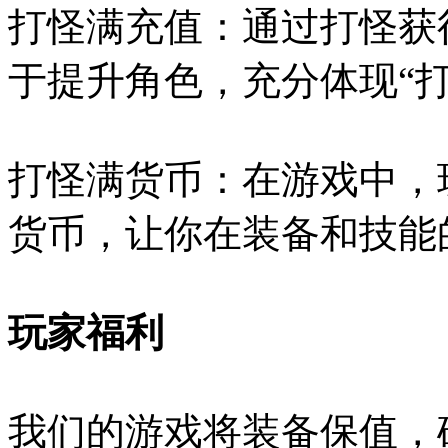
打怪满充值：通过打怪获
于提升角色，充分体现“
打怪满货币：在游戏中，
货币，让你在装备和技能
玩家福利
我们的游戏将装备保值，