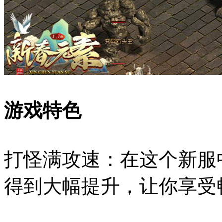
游戏特色
打怪满攻速：在这个新服
得到大幅提升，让你享受