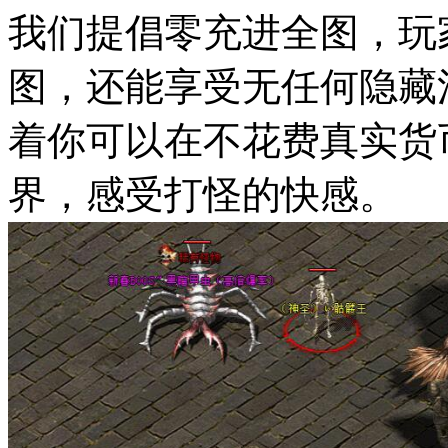
我们提倡零充进全图，玩
图，还能享受无任何隐藏
着你可以在不花费真实货
界，感受打怪的快感。