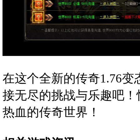
在这个全新的传奇1.76
接无尽的挑战与乐趣吧！
热血的传奇世界！