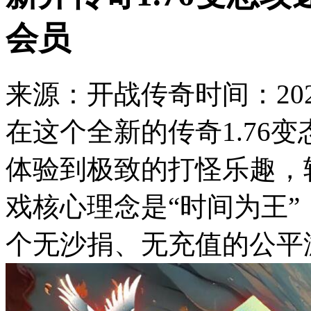
会员
来源：开战传奇
时间：2025
在这个全新的传奇1.76
体验到极致的打怪乐趣，
戏核心理念是“时间为王
个无沙捐、无充值的公平