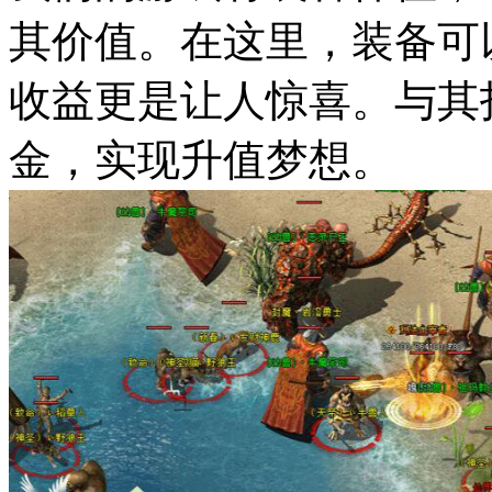
其价值。在这里，装备可
收益更是让人惊喜。与其
金，实现升值梦想。