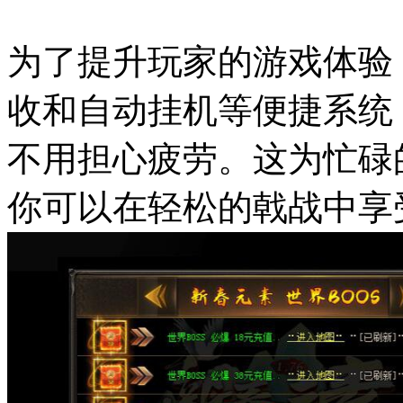
为了提升玩家的游戏体验
收和自动挂机等便捷系统
不用担心疲劳。这为忙碌
你可以在轻松的戟战中享