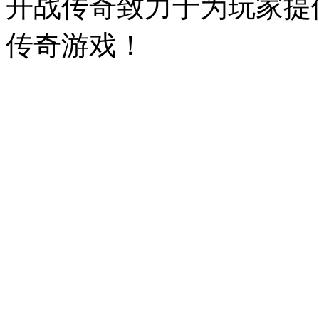
开战传奇致力于为玩家提
传奇游戏！