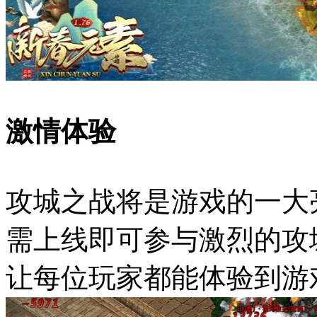
激情体验
攻城之战将是游戏的一大
需上线即可参与激烈的攻
让每位玩家都能体验到游