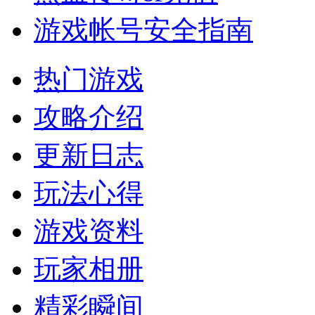
游戏帐号安全指南
热门游戏
攻略介绍
更新日志
玩法心得
游戏资料
玩家相册
精彩瞬间