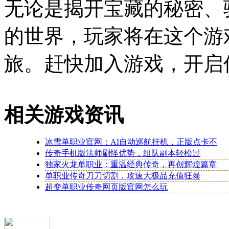
无论是揭开宝藏的秘密、
的世界，玩家将在这个游
旅。赶快加入游戏，开启
相关游戏资讯
冰雪单职业官网：AI自动巡航挂机，正版点卡不
传奇手机版法师刷怪优势，组队副本轻松过
独家火龙单职业：重温经典传奇，再创辉煌篇章
单职业传奇刀刀切割，攻速大极品充值狂暴
超变单职业传奇网页版官网怎么玩