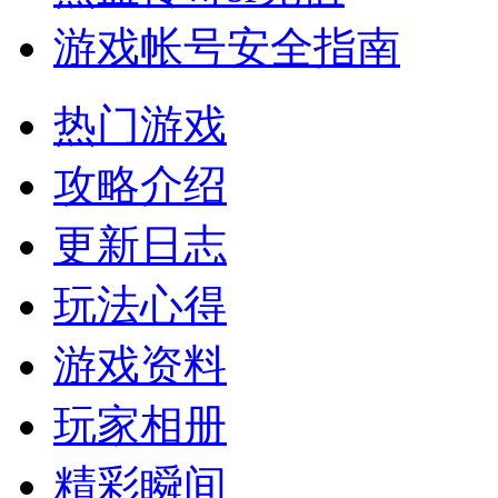
游戏帐号安全指南
热门游戏
攻略介绍
更新日志
玩法心得
游戏资料
玩家相册
精彩瞬间