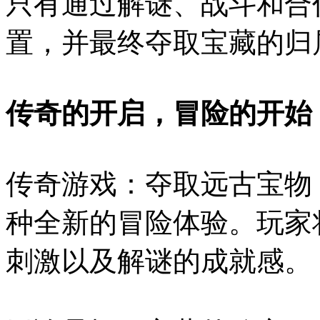
只有通过解谜、战斗和合
置，并最终夺取宝藏的归
传奇的开启，冒险的开始
传奇游戏：夺取远古宝物
种全新的冒险体验。玩家
刺激以及解谜的成就感。