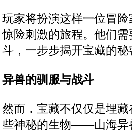
玩家将扮演这样一位冒险
惊险刺激的旅程。他们需
斗，一步步揭开宝藏的秘
异兽的驯服与战斗
然而，宝藏不仅仅是埋藏
些神秘的生物——山海异