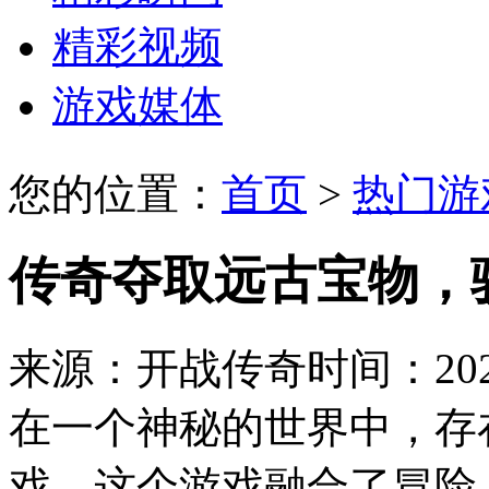
精彩视频
游戏媒体
您的位置：
首页
>
热门游
传奇夺取远古宝物，
来源：开战传奇
时间：2024
在一个神秘的世界中，存
戏，这个游戏融合了冒险