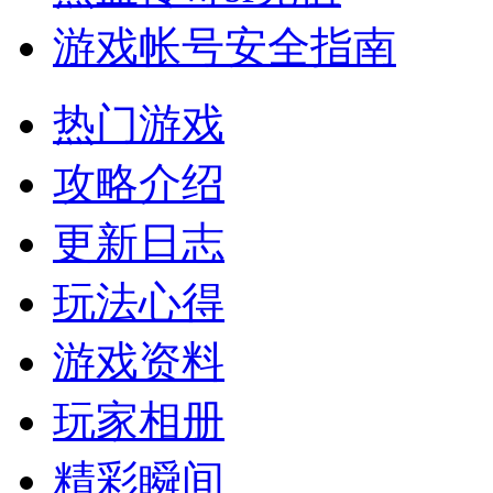
游戏帐号安全指南
热门游戏
攻略介绍
更新日志
玩法心得
游戏资料
玩家相册
精彩瞬间