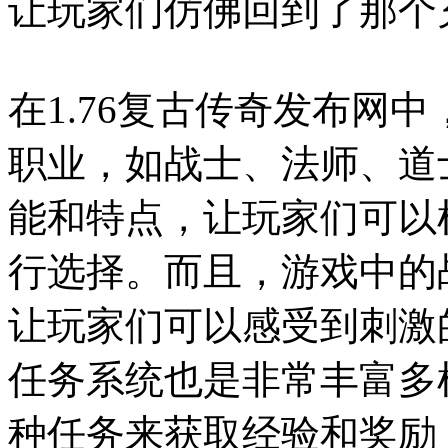
让玩家们仿佛回到了那个
在1.76复古传奇发布网
职业，如战士、法师、道
能和特点，让玩家们可以
行选择。而且，游戏中的
让玩家们可以感受到刺激
任务系统也是非常丰富多
种任务来获取经验和奖励