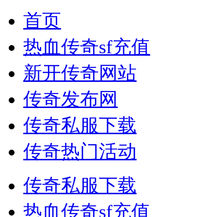
首页
热血传奇sf充值
新开传奇网站
传奇发布网
传奇私服下载
传奇热门活动
传奇私服下载
热血传奇sf充值