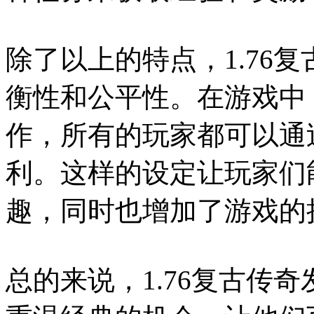
除了以上的特点，1.76
衡性和公平性。在游戏中
作，所有的玩家都可以通
利。这样的设定让玩家们
趣，同时也增加了游戏的
总的来说，1.76复古传