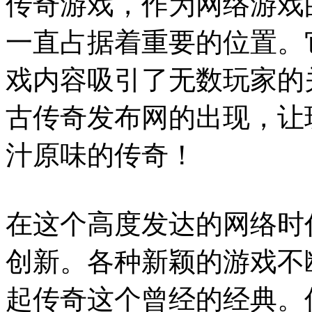
传奇游戏，作为网络游戏
一直占据着重要的位置。
戏内容吸引了无数玩家的关
古传奇发布网的出现，让
汁原味的传奇！
在这个高度发达的网络时
创新。各种新颖的游戏不
起传奇这个曾经的经典。