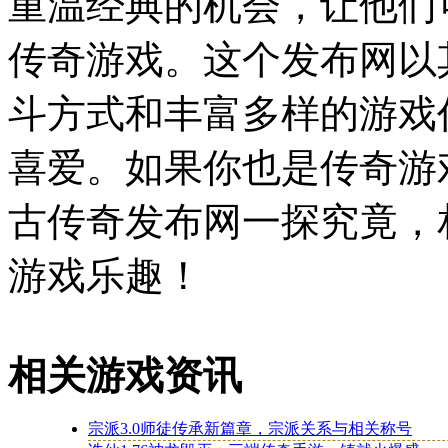
重温经典的机会，让他们
传奇游戏。这个发布网以
斗方式和丰富多样的游戏
喜爱。如果你也是传奇游戏
古传奇发布网一探究竟，
游戏乐趣！
相关游戏资讯
宗派3.0师徒传承新篇章，宗派关系与相关称号