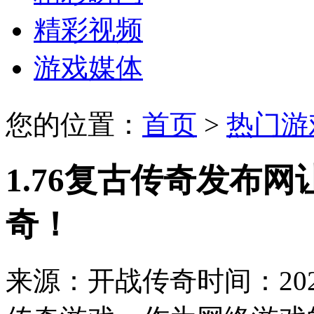
精彩视频
游戏媒体
您的位置：
首页
>
热门游
1.76复古传奇发布
奇！
来源：开战传奇
时间：2023