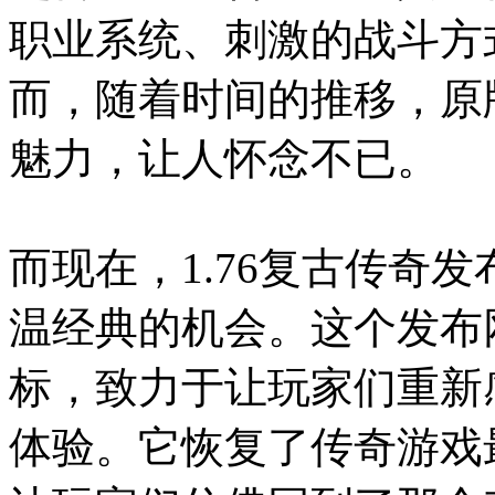
职业系统、刺激的战斗方
而，随着时间的推移，原
魅力，让人怀念不已。
而现在，1.76复古传奇
温经典的机会。这个发布网
标，致力于让玩家们重新
体验。它恢复了传奇游戏