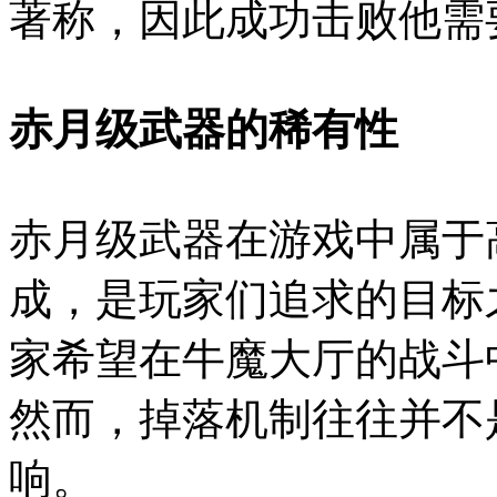
著称，因此成功击败他需
赤月级武器的稀有性
赤月级武器在游戏中属于
成，是玩家们追求的目标
家希望在牛魔大厅的战斗
然而，掉落机制往往并不
响。