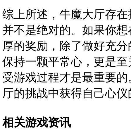
综上所述，牛魔大厅存在
并不是绝对的。如果你想
厚的奖励，除了做好充分
保持一颗平常心，更是至
受游戏过程才是最重要的
厅的挑战中获得自己心仪
相关游戏资讯