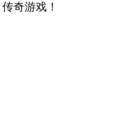
传奇游戏！