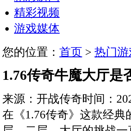
精彩视频
游戏媒体
您的位置：
首页
>
热门游
1.76传奇牛魔大厅
来源：开战传奇
时间：2024
在《1.76传奇》这款经
层、二层、大厅的挑战一