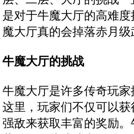
是对于牛魔大厅的高难度
魔大厅真的会掉落赤月级
牛魔大厅的挑战
牛魔大厅是许多传奇玩家
这里，玩家们不仅可以获
强敌来获取丰富的奖励。