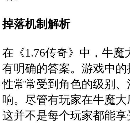
掉落机制解析
在《1.76传奇》中，牛
有明确的答案。游戏中的
性常常受到角色的级别、
响。尽管有玩家在牛魔大
这并不是每个玩家都能享