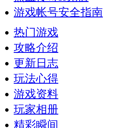
游戏帐号安全指南
热门游戏
攻略介绍
更新日志
玩法心得
游戏资料
玩家相册
精彩瞬间