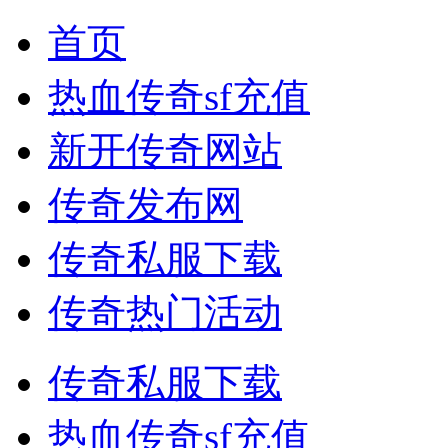
首页
热血传奇sf充值
新开传奇网站
传奇发布网
传奇私服下载
传奇热门活动
传奇私服下载
热血传奇sf充值