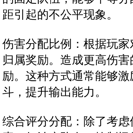
距引起的不公平现象。
伤害分配比例：根据玩家
归属奖励。造成更高伤害
励。这种方式通常能够激
斗，提升输出能力。
综合评分分配：除了考虑