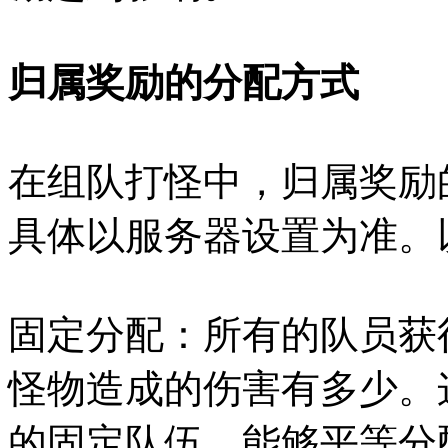
归属奖励的分配方式
在组队打怪中，归属奖励
具体以服务器设置为准。
固定分配：所有的队员获
怪物造成的伤害有多少。
的固定队伍，能够平等分