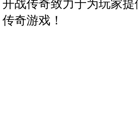
开战传奇致力于为玩家提
传奇游戏！