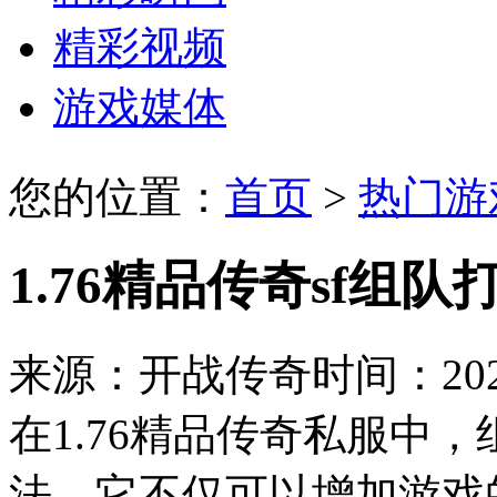
精彩视频
游戏媒体
您的位置：
首页
>
热门游
1.76精品传奇sf组
来源：开战传奇
时间：2024
在1.76精品传奇私服中
法，它不仅可以增加游戏