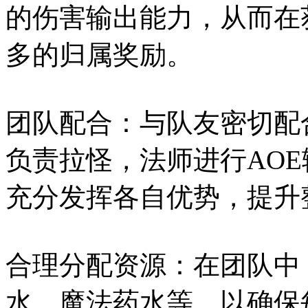
的伤害输出能力，从而在
多的归属奖励。
团队配合：与队友密切配
负责拉怪，法师进行AO
充分发挥各自优势，提升
合理分配资源：在团队中
水、魔法药水等，以确保