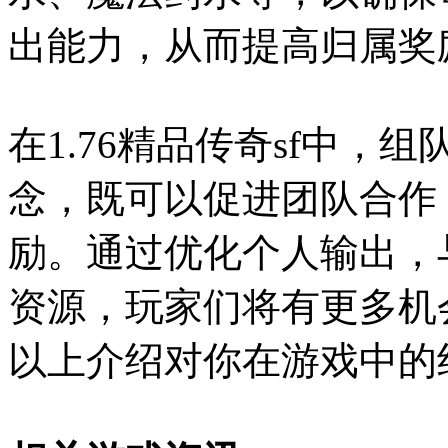
出能力，从而提高归属奖
在1.76精品传奇sf中
念，既可以促进团队合作
励。通过优化个人输出，
资源，玩家们将有更多机
以上介绍对你在游戏中的