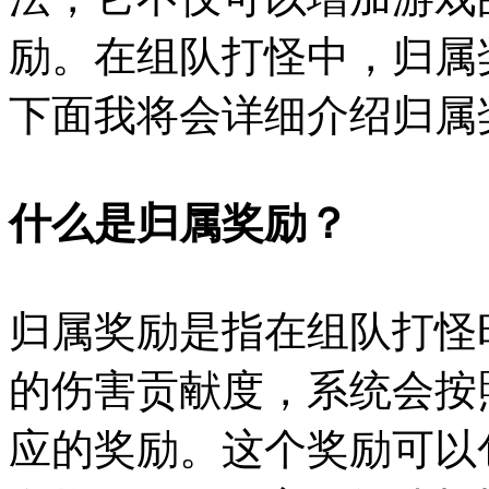
励。在组队打怪中，归属
下面我将会详细介绍归属
什么是归属奖励？
归属奖励是指在组队打怪
的伤害贡献度，系统会按
应的奖励。这个奖励可以