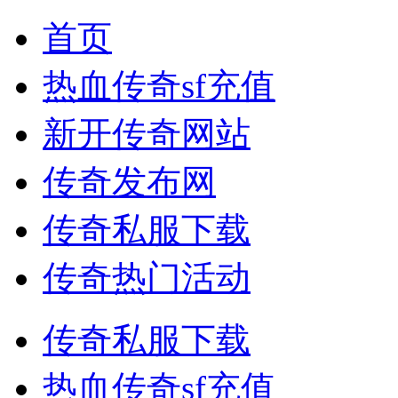
首页
热血传奇sf充值
新开传奇网站
传奇发布网
传奇私服下载
传奇热门活动
传奇私服下载
热血传奇sf充值