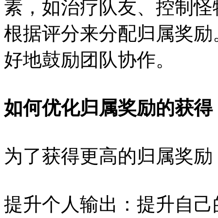
素，如治疗队友、控制怪
根据评分来分配归属奖励
好地鼓励团队协作。
如何优化归属奖励的获得
为了获得更高的归属奖励
提升个人输出：提升自己