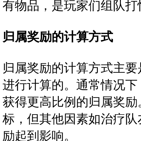
有物品，是玩家们组队打
归属奖励的计算方式
归属奖励的计算方式主要
进行计算的。通常情况下
获得更高比例的归属奖励
标，但其他因素如治疗队
励起到影响。