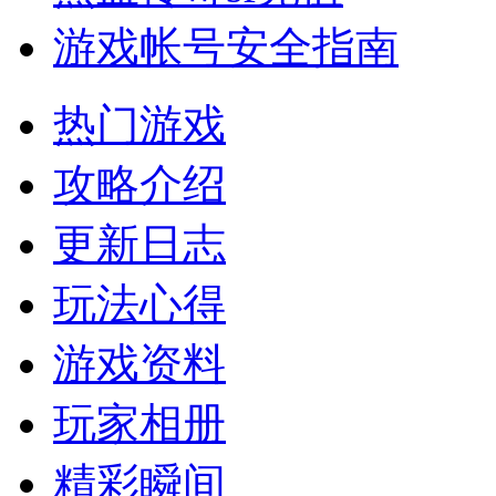
游戏帐号安全指南
热门游戏
攻略介绍
更新日志
玩法心得
游戏资料
玩家相册
精彩瞬间