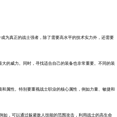
并成为真正的战士强者，除了需要高水平的技术实力外，还需要
最大的威力。同时，寻找适合自己的装备也非常重要。不同的装
级和属性。特别要重视战士职业的核心属性，例如力量、敏捷和
。例如，可以通过躲避敌人技能的范围攻击，利用战士的高生命