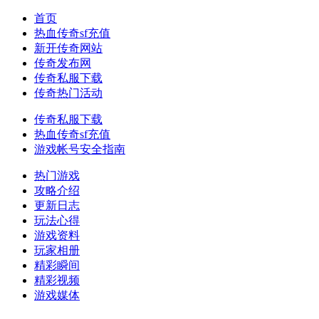
首页
热血传奇sf充值
新开传奇网站
传奇发布网
传奇私服下载
传奇热门活动
传奇私服下载
热血传奇sf充值
游戏帐号安全指南
热门游戏
攻略介绍
更新日志
玩法心得
游戏资料
玩家相册
精彩瞬间
精彩视频
游戏媒体