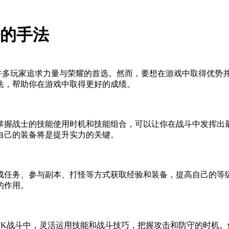
好的手法
是许多玩家追求力量与荣耀的首选。然而，要想在游戏中取得优势
法，帮助你在游戏中取得更好的成绩。
掌握战士的技能使用时机和技能组合，可以让你在战斗中发挥出
自己的装备将是提升实力的关键。
成任务、参与副本、打怪等方式获取经验和装备，提高自己的等
的作用。
PK战斗中，灵活运用技能和战斗技巧，把握攻击和防守的时机