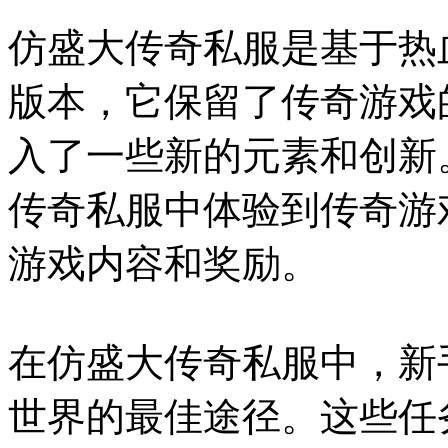
仿盛大传奇私服是基于热
版本，它保留了传奇游戏
入了一些新的元素和创新
传奇私服中体验到传奇游
游戏内容和奖励。
在仿盛大传奇私服中，新
世界的最佳途径。这些任