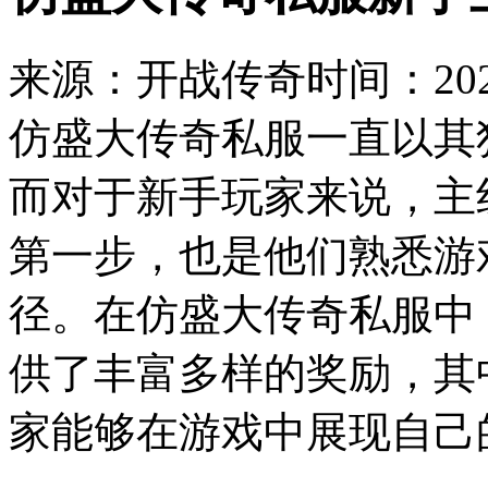
来源：开战传奇
时间：2023
仿盛大传奇私服一直以其
而对于新手玩家来说，主
第一步，也是他们熟悉游
径。在仿盛大传奇私服中
供了丰富多样的奖励，其
家能够在游戏中展现自己