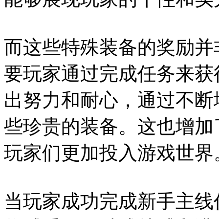
而这些特殊装备的奖励并
要玩家通过完成任务来获
出努力和耐心，通过不断
些珍贵的装备。这也增加
玩家们更加投入游戏世界
当玩家成功完成新手主线