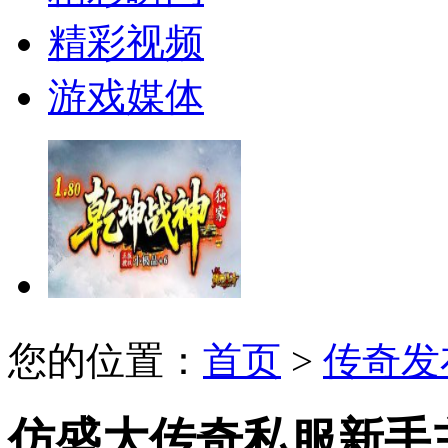
精彩视频
游戏媒体
您的位置：
首页
>
传奇发
仿盛大传奇私服新手