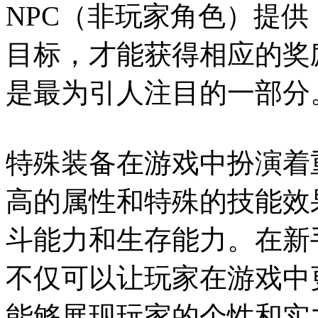
NPC（非玩家角色）提
目标，才能获得相应的奖
是最为引人注目的一部分
特殊装备在游戏中扮演着
高的属性和特殊的技能效
斗能力和生存能力。在新
不仅可以让玩家在游戏中
能够展现玩家的个性和实