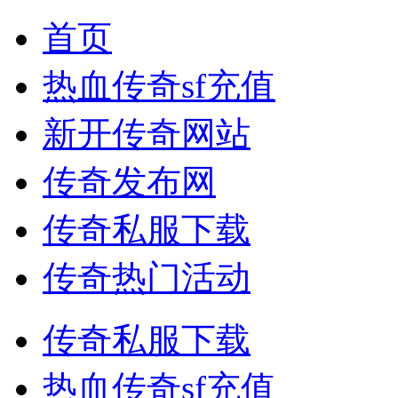
首页
热血传奇sf充值
新开传奇网站
传奇发布网
传奇私服下载
传奇热门活动
传奇私服下载
热血传奇sf充值