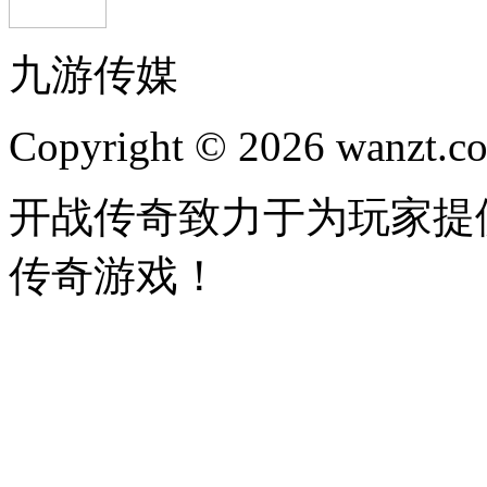
九游传媒
Copyright © 2026 wanzt.co
开战传奇致力于为玩家提
传奇游戏！