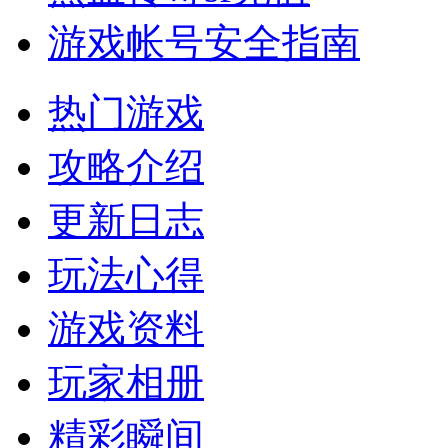
游戏帐号安全指南
热门游戏
攻略介绍
更新日志
玩法心得
游戏资料
玩家相册
精彩瞬间