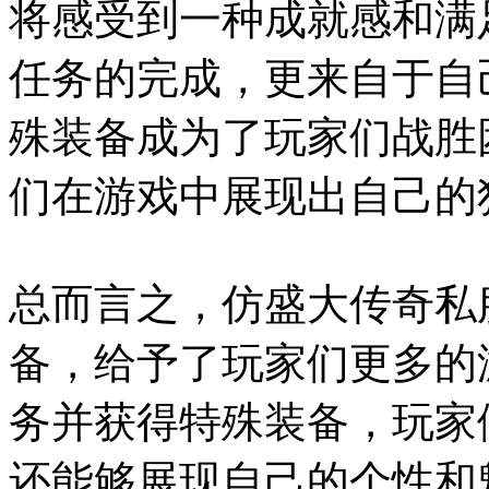
将感受到一种成就感和满
任务的完成，更来自于自
殊装备成为了玩家们战胜
们在游戏中展现出自己的
总而言之，仿盛大传奇私
备，给予了玩家们更多的
务并获得特殊装备，玩家
还能够展现自己的个性和