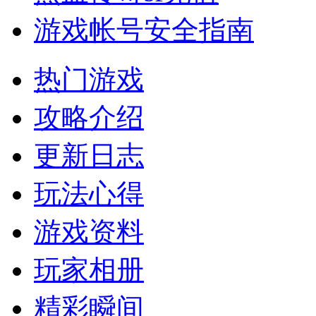
游戏帐号安全指南
热门游戏
攻略介绍
更新日志
玩法心得
游戏资料
玩家相册
精彩瞬间