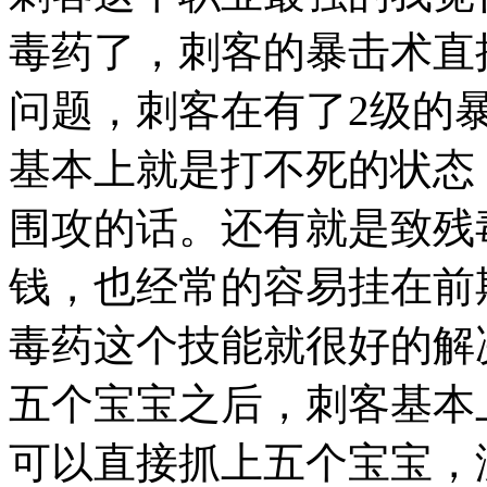
毒药了，刺客的暴击术直
问题，刺客在有了2级的
基本上就是打不死的状态
围攻的话。还有就是致残
钱，也经常的容易挂在前
毒药这个技能就很好的解
五个宝宝之后，刺客基本
可以直接抓上五个宝宝，