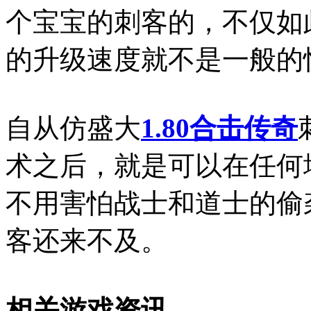
个宝宝的刺客的，不仅如
的升级速度就不是一般的
自从仿盛大
1.80合击传奇
术之后，就是可以在任何
不用害怕战士和道士的偷
客还来不及。
相关游戏资讯