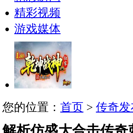
精彩视频
游戏媒体
您的位置：
首页
>
传奇发
解析仿盛大合击传奇