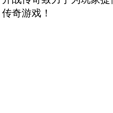
传奇游戏！