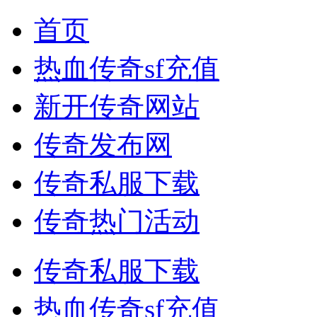
首页
热血传奇sf充值
新开传奇网站
传奇发布网
传奇私服下载
传奇热门活动
传奇私服下载
热血传奇sf充值