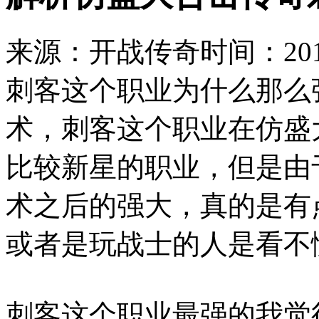
来源：开战传奇
时间：2019
刺客这个职业为什么那么
术，刺客这个职业在仿盛大
比较新星的职业，但是由
术之后的强大，真的是有
或者是玩战士的人是看不
刺客这个职业最强的我觉