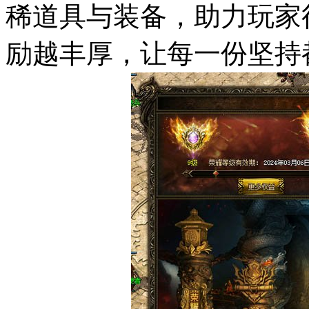
稀道具与装备，助力玩家
励越丰厚，让每一份坚持