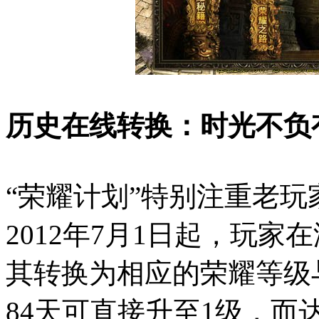
历史在线转换：时光不负
“荣耀计划”特别注重老
2012年7月1日起，玩
其转换为相应的荣耀等级
84天可直接升至1级，而达