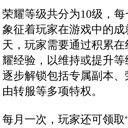
荣耀等级共分为10级，
象征着玩家在游戏中的成
天，玩家需要通过积累在
耀经验，以维持或提升等
逐步解锁包括专属副本、
由转服等多项特权。
每月一次，玩家还可领取