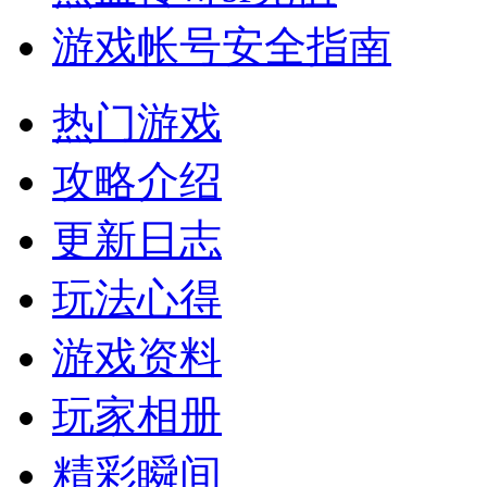
游戏帐号安全指南
热门游戏
攻略介绍
更新日志
玩法心得
游戏资料
玩家相册
精彩瞬间