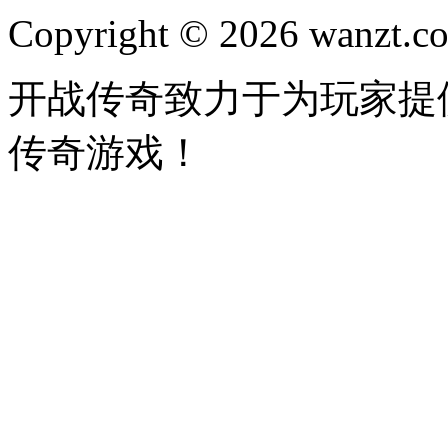
Copyright © 2026 wanzt.co
开战传奇致力于为玩家提
传奇游戏！