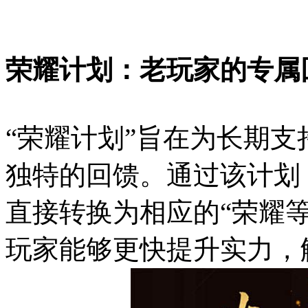
荣耀计划：老玩家的专属
“荣耀计划”旨在为长期
独特的回馈。通过该计划
直接转换为相应的“荣耀
玩家能够更快提升实力，