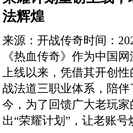
法辉煌
来源：开战传奇
时间：2026
《热血传奇》作为中国网游
上线以来，凭借其开创性
战法道三职业体系，陪伴
今，为了回馈广大老玩家
出“荣耀计划”，让老账