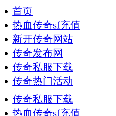
首页
热血传奇sf充值
新开传奇网站
传奇发布网
传奇私服下载
传奇热门活动
传奇私服下载
热血传奇sf充值