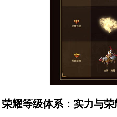
荣耀等级体系：实力与荣