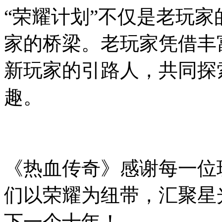
“荣耀计划”不仅是老玩
家的桥梁。老玩家凭借丰
新玩家的引路人，共同探
趣。
《热血传奇》感谢每一位
们以荣耀为纽带，汇聚星
下一个十年！