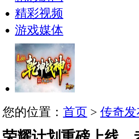
精彩视频
游戏媒体
您的位置：
首页
>
传奇发
荣耀计划重磅上线，