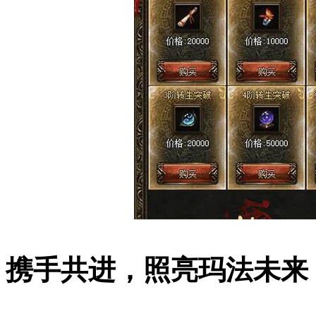
携手共进，照亮玛法未来