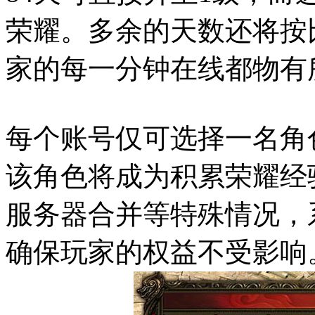
荣耀。多余的天数还将按
家的每一分钟在线都物有
每个账号仅可选择一名角
该角色将成为积累荣耀经
服务器合并等特殊情况，
确保玩家的权益不受影响