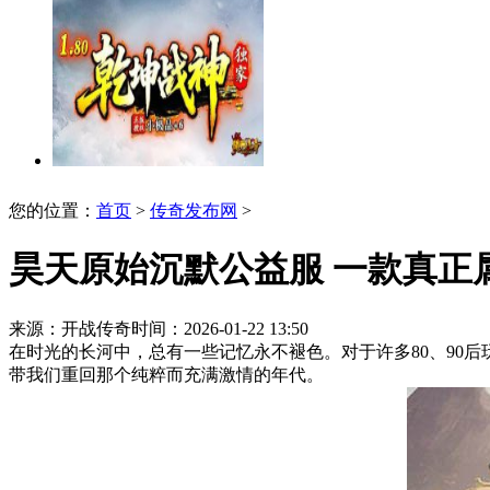
您的位置：
首页
>
传奇发布网
>
昊天原始沉默公益服 一款真正
来源：开战传奇
时间：2026-01-22 13:50
在时光的长河中，总有一些记忆永不褪色。对于许多80、90后
带我们重回那个纯粹而充满激情的年代。