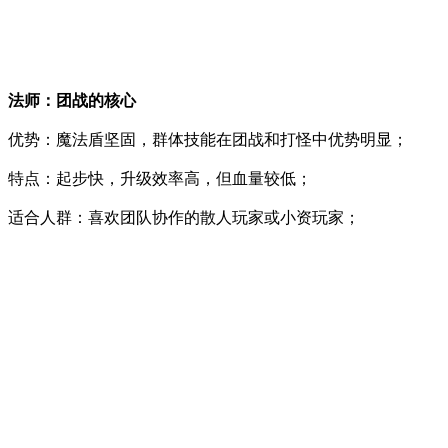
法师：团战的核心
优势：魔法盾坚固，群体技能在团战和打怪中优势明显；
特点：起步快，升级效率高，但血量较低；
适合人群：喜欢团队协作的散人玩家或小资玩家；