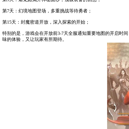
第7天：幻境地图登场，多重挑战等待勇者；
第15天：封魔密道开放，深入探索的开始；
特别的是，游戏会在开放前3-7天全服通知重要地图的开启时
味的体验，又让玩家有所期待。