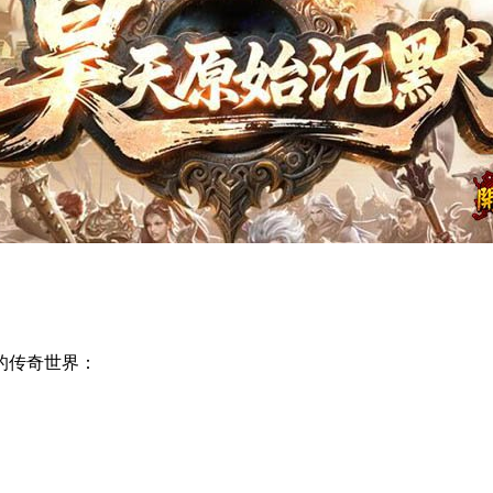
的传奇世界：