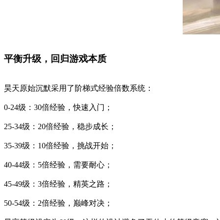
平衡升级，回归游戏本质
昊天原始沉默采用了阶梯式经验倍数系统：
0-24级：30倍经验，快速入门；
25-34级：20倍经验，稳步成长；
35-39级：10倍经验，挑战开始；
40-44级：5倍经验，需要耐心；
45-49级：3倍经验，精英之路；
50-54级：2倍经验，巅峰对决；