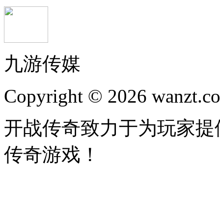
九游传媒
Copyright © 2026 wanzt.co
开战传奇致力于为玩家提
传奇游戏！