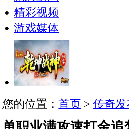
精彩视频
游戏媒体
您的位置：
首页
>
传奇发
单职业满攻速打金追