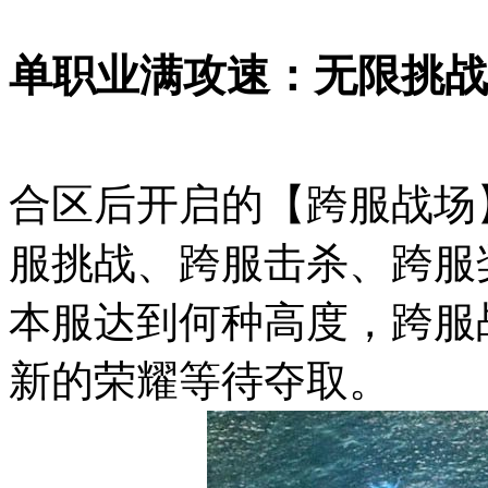
单职业满攻速：无限挑战
合区后开启的【跨服战场
服挑战、跨服击杀、跨服
本服达到何种高度，跨服
新的荣耀等待夺取。