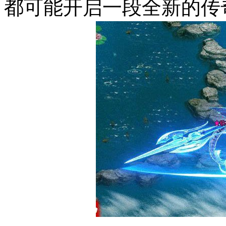
都可能开启一段全新的传