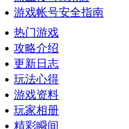
游戏帐号安全指南
热门游戏
攻略介绍
更新日志
玩法心得
游戏资料
玩家相册
精彩瞬间