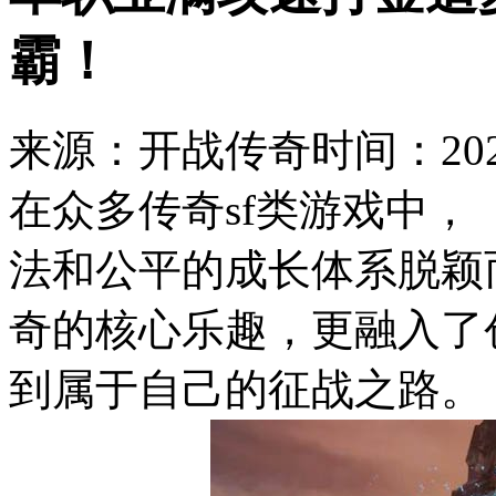
霸！
来源：开战传奇
时间：2026
在众多传奇sf类游戏中，
法和公平的成长体系脱颖
奇的核心乐趣，更融入了
到属于自己的征战之路。