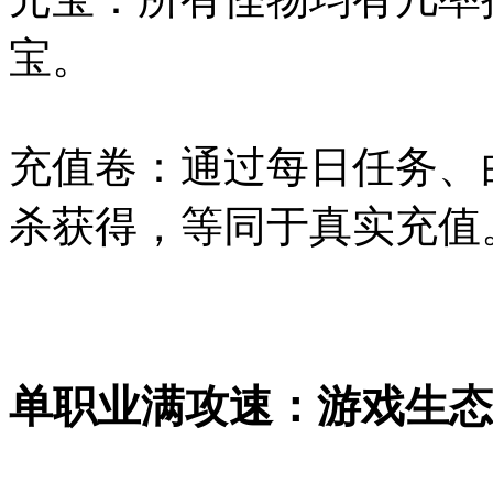
宝。
充值卷：通过每日任务、
杀获得，等同于真实充值
单职业满攻速：游戏生态