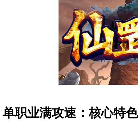
单职业满攻速：核心特色