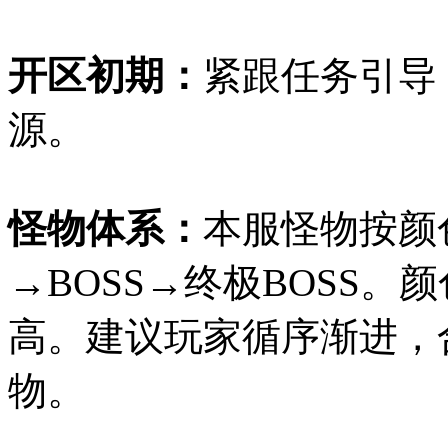
开区初期：
紧跟任务引导
源。
怪物体系：
本服怪物按颜
→BOSS→终极BOSS
高。建议玩家循序渐进，
物。