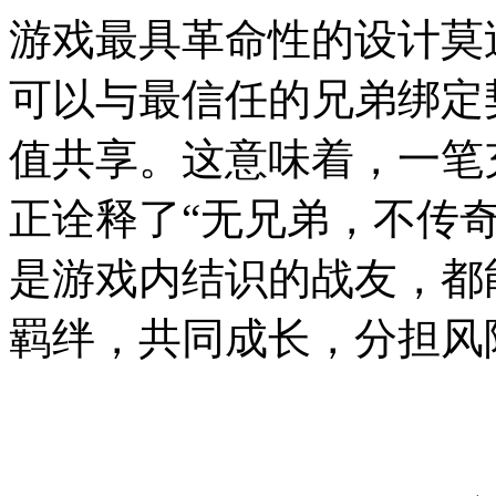
游戏最具革命性的设计莫
可以与最信任的兄弟绑定
值共享。这意味着，一笔
正诠释了“无兄弟，不传
是游戏内结识的战友，都
羁绊，共同成长，分担风