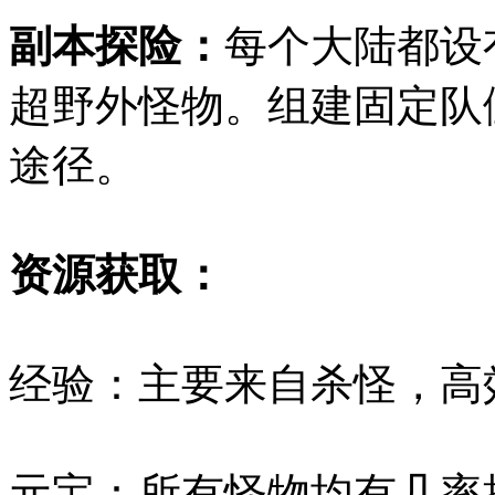
副本探险：
每个大陆都设
超野外怪物。组建固定队
途径。
资源获取：
经验：主要来自杀怪，高
元宝：所有怪物均有几率