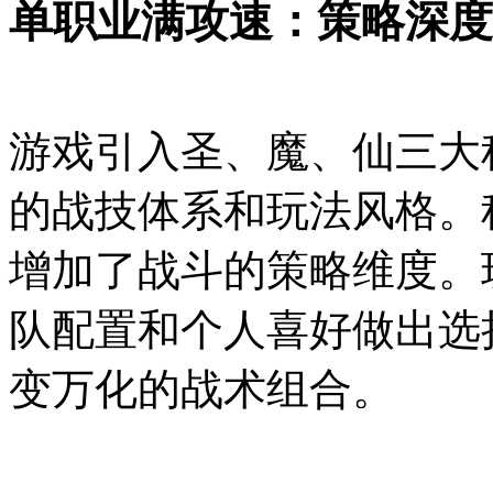
单职业满攻速：策略深度
游戏引入圣、魔、仙三大
的战技体系和玩法风格。
增加了战斗的策略维度。
队配置和个人喜好做出选
变万化的战术组合。