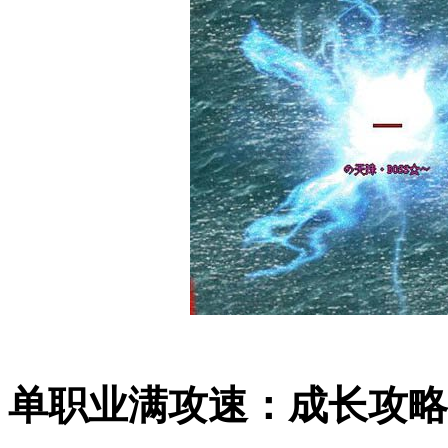
单职业满攻速：成长攻略