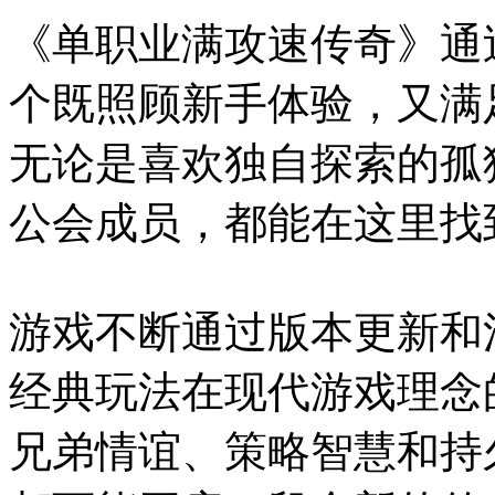
《单职业满攻速传奇》通
个既照顾新手体验，又满
无论是喜欢独自探索的孤
公会成员，都能在这里找
游戏不断通过版本更新和
经典玩法在现代游戏理念
兄弟情谊、策略智慧和持