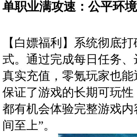
单职业满攻速：公平环境
【白嫖福利】系统彻底打
式。通过完成每日任务、
真实充值，零氪玩家也能
保证了游戏的长期可玩性
都有机会体验完整游戏内
间至上”。