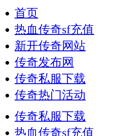
首页
热血传奇sf充值
新开传奇网站
传奇发布网
传奇私服下载
传奇热门活动
传奇私服下载
热血传奇sf充值