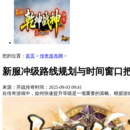
您的位置：
首页
>
传奇发布网
>
新服冲级路线规划与时间窗口
来源：开战传奇
时间：2025-09-03 09:41
在传奇游戏中，如何快速提升等级是一项重要的策略。根据游