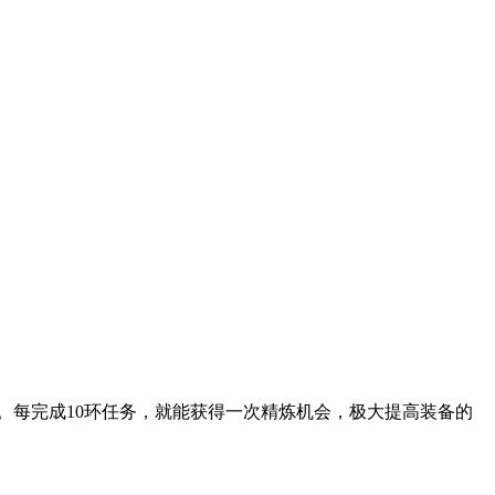
会。每完成10环任务，就能获得一次精炼机会，极大提高装备的