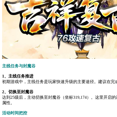
主线任务与封魔谷
1、主线任务推进
初期游戏中，主线任务是玩家快速升级的主要途径。建议在完成
2、切换至封魔谷
达到25级后，主动切换至封魔谷（坐标319,174）。这里
属性。
活动时间把控