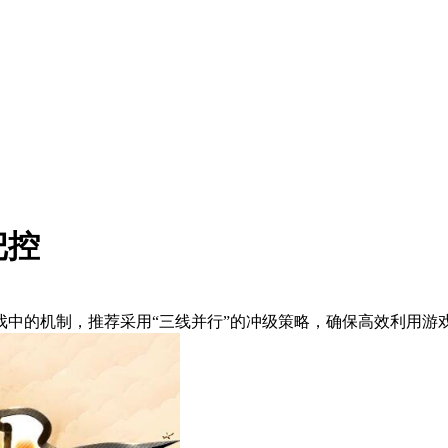
把控
戏中的机制，推荐采用“三线并行”的冲级策略，确保高效利用游