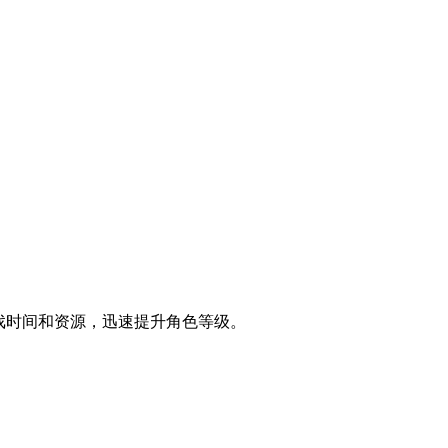
戏时间和资源，迅速提升角色等级。