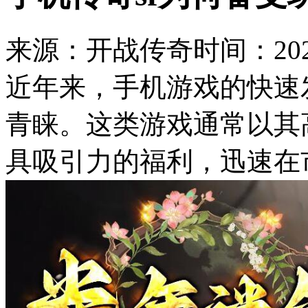
来源：开战传奇
时间：2025
近年来，手机游戏的快速
青睐。这类游戏通常以其
具吸引力的福利，迅速在