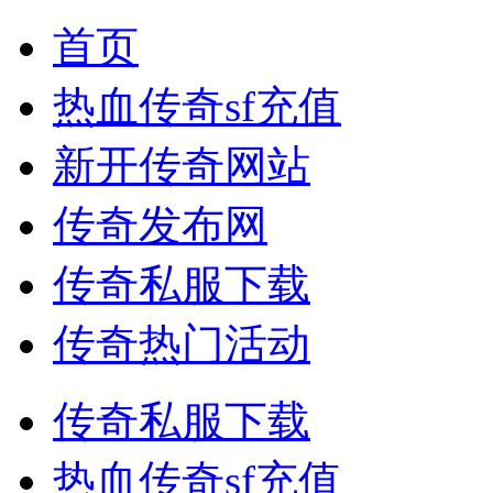
首页
热血传奇sf充值
新开传奇网站
传奇发布网
传奇私服下载
传奇热门活动
传奇私服下载
热血传奇sf充值