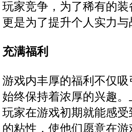
玩家竞争，为了稀有的装
更是为了提升个人实力与
充满福利
游戏内丰厚的福利不仅吸
始终保持着浓厚的兴趣。
玩家在游戏初期就能感受
的粘性，使他们愿意在游