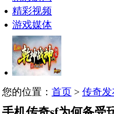
精彩视频
游戏媒体
您的位置：
首页
>
传奇发
手机传奇sf为何备受