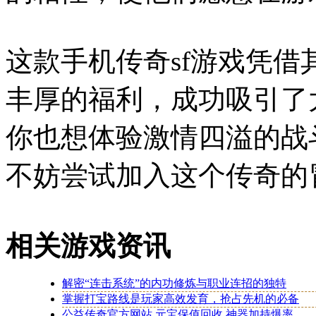
这款手机传奇sf游戏凭
丰厚的福利，成功吸引了
你也想体验激情四溢的战
不妨尝试加入这个传奇的
相关游戏资讯
解密“连击系统”的内功修炼与职业连招的独特
掌握打宝路线是玩家高效发育，抢占先机的必备
公益传奇官方网站 元宝保值回收 神器加持爆率