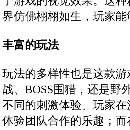
了游戏的视觉效果。这种
界仿佛栩栩如生，玩家能
丰富的玩法
玩法的多样性也是这款游
战、BOSS围猎，还是野
不同的刺激体验。玩家在
体验团队合作的乐趣；而