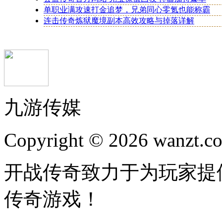
单职业满攻速打金追梦，兄弟同心零氪也能称霸
连击传奇炼狱魔境副本高效攻略与掉落详解
九游传媒
Copyright © 2026 wanzt.co
开战传奇致力于为玩家提
传奇游戏！