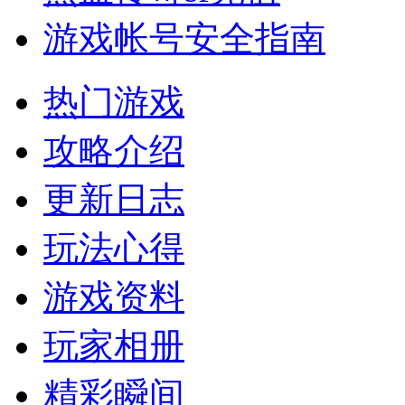
游戏帐号安全指南
热门游戏
攻略介绍
更新日志
玩法心得
游戏资料
玩家相册
精彩瞬间