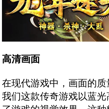
高清画面
在现代游戏中，画面的质
我们这款传奇游戏以蓝光