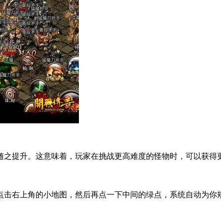
随之提升。这意味着，玩家在挑战更高难度的怪物时，可以获得
点击右上角的小地图，然后再点一下中间的绿点，系统自动为你