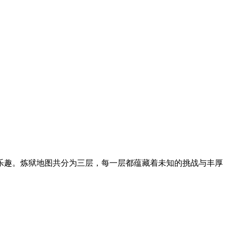
乐趣。炼狱地图共分为三层，每一层都蕴藏着未知的挑战与丰厚