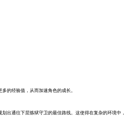
更多的经验值，从而加速角色的成长。
规划出通往下层炼狱守卫的最佳路线。这使得在复杂的环境中，