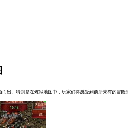
图
颖而出。特别是在炼狱地图中，玩家们将感受到前所未有的冒险