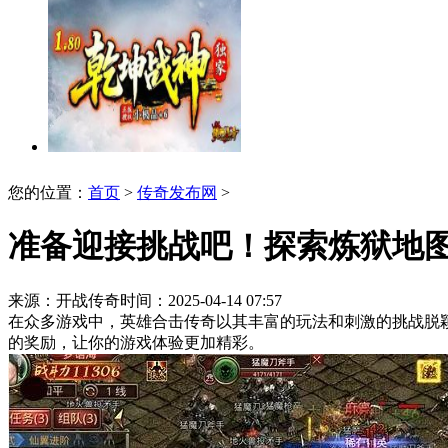
您的位置：
首页
>
传奇发布网
>
准备迎接挑战吧！探索炼狱地
来源：开战传奇
时间：2025-04-14 07:57
在众多游戏中，英雄合击传奇以其丰富的玩法和刺激的挑战脱
的奖励，让你的游戏体验更加精彩。