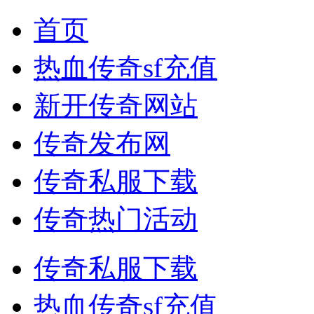
首页
热血传奇sf充值
新开传奇网站
传奇发布网
传奇私服下载
传奇热门活动
传奇私服下载
热血传奇sf充值