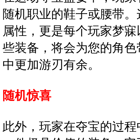
随机职业的鞋子或腰带。
属性，更是每个玩家梦寐
些装备，将会为您的角色
中更加游刃有余。
随机惊喜
此外，玩家在夺宝的过程