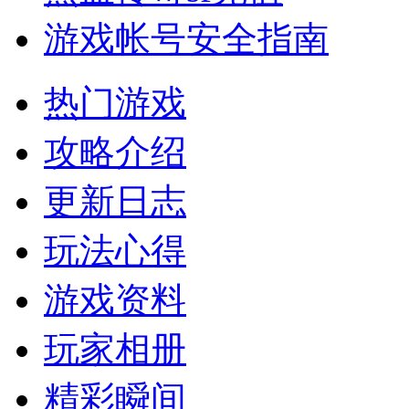
游戏帐号安全指南
热门游戏
攻略介绍
更新日志
玩法心得
游戏资料
玩家相册
精彩瞬间