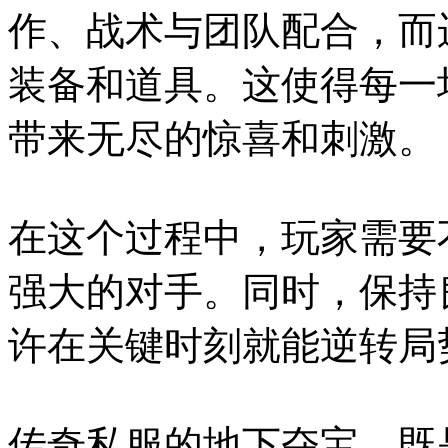
作、战术与团队配合，而
装备和道具。这使得每一
带来无尽的惊喜和刺激。
在这个过程中，玩家需要
强大的对手。同时，保持
许在关键时刻就能逆转局
传奇私服的地下夺宝，既