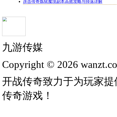
连击传奇炼狱魔境副本高效攻略与掉落详解
九游传媒
Copyright © 2026 wanzt.co
开战传奇致力于为玩家提
传奇游戏！