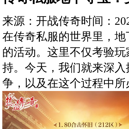
来源：开战传奇
时间：2024
在传奇私服的世界里，地
的活动。这里不仅考验玩
持。今天，我们就来深入
争，以及在这个过程中所