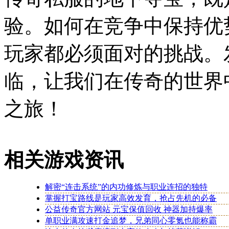
验。如何在竞争中保持优
玩家都必须面对的挑战。
临，让我们在传奇的世界
之旅！
相关游戏资讯
解密“连击系统”的内功修炼与职业连招的独特
掌握打宝路线是玩家高效发育，抢占先机的必备
公益传奇官方网站 元宝保值回收 神器加持爆率
单职业满攻速打金追梦，兄弟同心零氪也能称霸