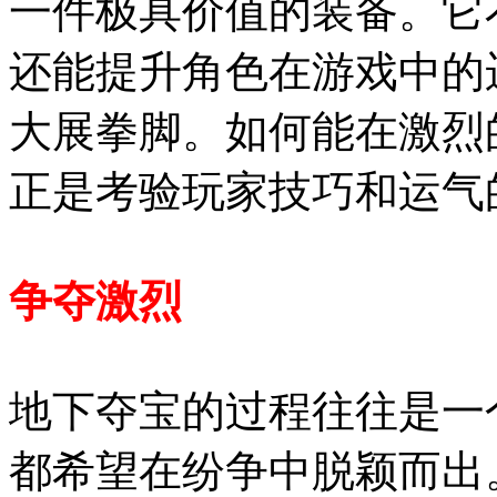
一件极具价值的装备。它
还能提升角色在游戏中的
大展拳脚。如何能在激烈
正是考验玩家技巧和运气
争夺激烈
地下夺宝的过程往往是一
都希望在纷争中脱颖而出