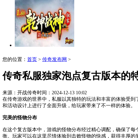
您的位置：
首页
>
传奇发布网
>
传奇私服独家泡点复古版本的
来源：开战传奇
时间：2024-12-13 10:02
在传奇游戏的世界中，私服以其独特的玩法和丰富的体验受到
和活动设计上进行了全面升级，给玩家带来了不一样的体验。
完美的怪物分布
在这个复古版本中，游戏的怪物分布经过精心调配，确保了每
衡。玩家可以在这里尽情体验到击败怪物的快感，获得丰厚的