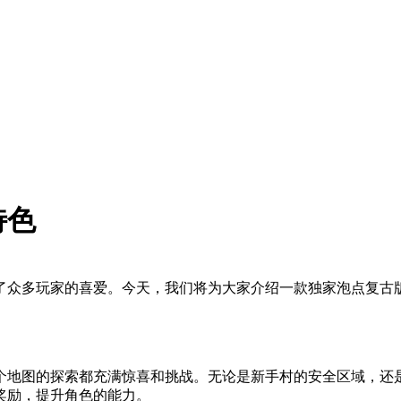
特色
了众多玩家的喜爱。今天，我们将为大家介绍一款独家泡点复古
个地图的探索都充满惊喜和挑战。无论是新手村的安全区域，还
奖励，提升角色的能力。