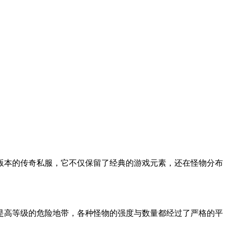
版本的传奇私服，它不仅保留了经典的游戏元素，还在怪物分布
是高等级的危险地带，各种怪物的强度与数量都经过了严格的平