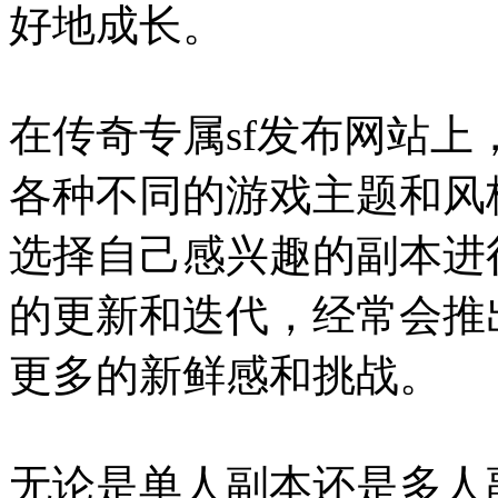
好地成长。
在传奇专属sf发布网站
各种不同的游戏主题和风
选择自己感兴趣的副本进
的更新和迭代，经常会推
更多的新鲜感和挑战。
无论是单人副本还是多人