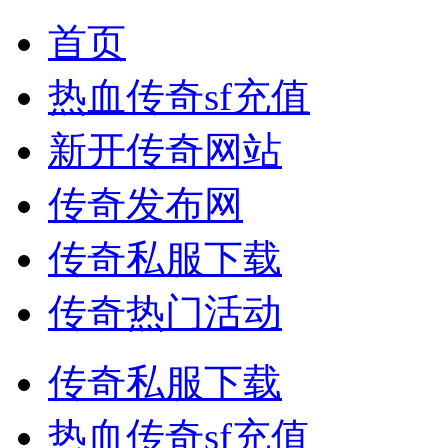
首页
热血传奇sf充值
新开传奇网站
传奇发布网
传奇私服下载
传奇热门活动
传奇私服下载
热血传奇sf充值