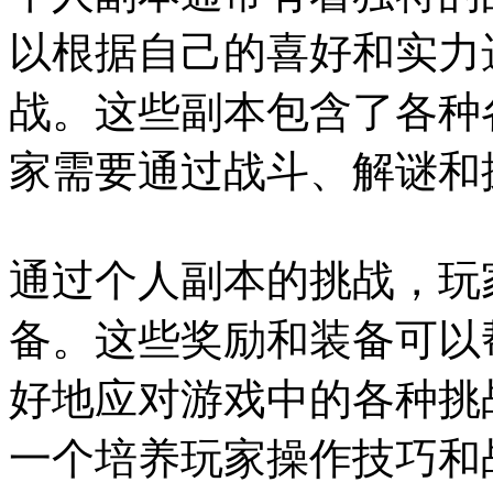
以根据自己的喜好和实力
战。这些副本包含了各种
家需要通过战斗、解谜和
通过个人副本的挑战，玩
备。这些奖励和装备可以
好地应对游戏中的各种挑
一个培养玩家操作技巧和