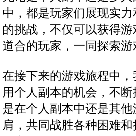
中，都是玩家们展现实力
的挑战，不仅可以获得游
道合的玩家，一同探索游
在接下来的游戏旅程中，
用个人副本的机会，不断
是在个人副本中还是其他
肩，共同战胜各种困难和