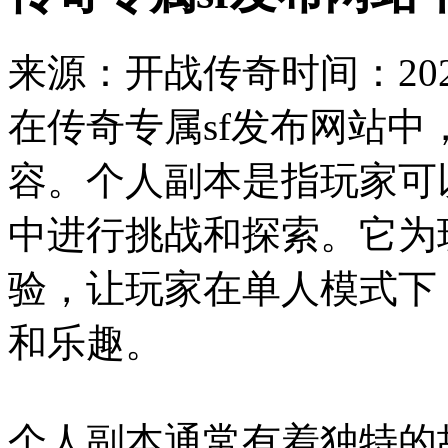
来源：开战传奇
时间：2024
在传奇专属sf发布网站
容。个人副本是指玩家可
中进行挑战和探索。它为
验，让玩家在单人模式下
和乐趣。
个人副本通常有着独特的