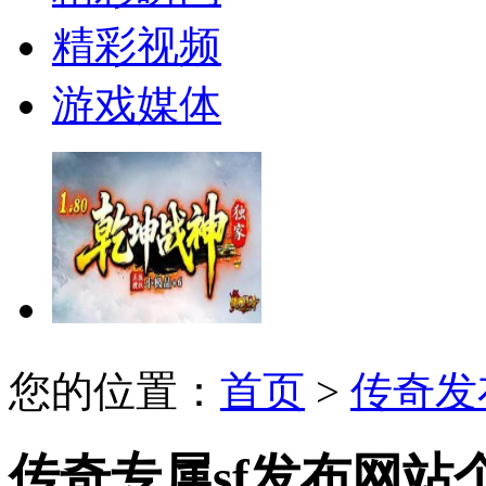
精彩视频
游戏媒体
您的位置：
首页
>
传奇发
传奇专属sf发布网站