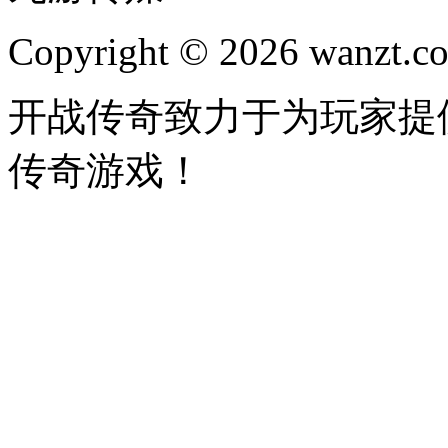
Copyright © 2026 wanzt.co
开战传奇致力于为玩家提
传奇游戏！