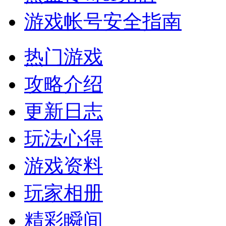
游戏帐号安全指南
热门游戏
攻略介绍
更新日志
玩法心得
游戏资料
玩家相册
精彩瞬间