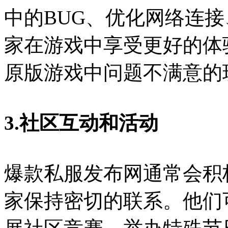
中的BUG、优化网络连
家在游戏中享受更好的体
原版游戏中问题不满意的
3.社区互动和活动
爆款私服发布网通常会积
家保持密切的联系。他们