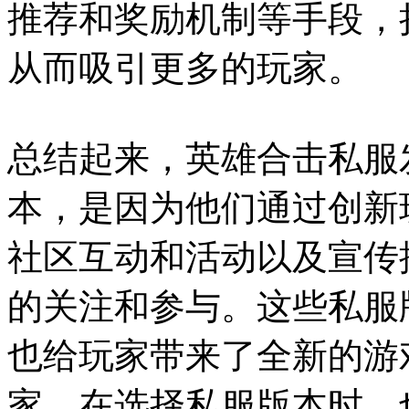
推荐和奖励机制等手段，
从而吸引更多的玩家。
总结起来，英雄合击私服
本，是因为他们通过创新
社区互动和活动以及宣传
的关注和参与。这些私服
也给玩家带来了全新的游
家，在选择私服版本时，