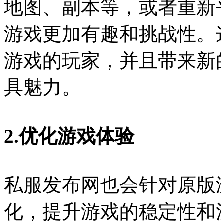
地图、副本等，或者重新
游戏更加有趣和挑战性。
游戏的玩家，并且带来新
具魅力。
2.优化游戏体验
私服发布网也会针对原版
化，提升游戏的稳定性和