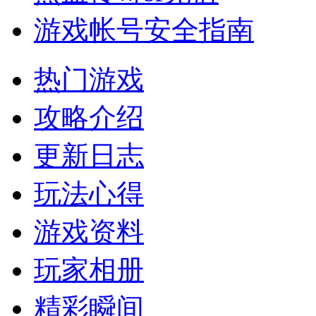
游戏帐号安全指南
热门游戏
攻略介绍
更新日志
玩法心得
游戏资料
玩家相册
精彩瞬间