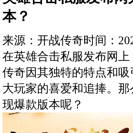
本？
来源：开战传奇
时间：2023
在英雄合击私服发布网上
传奇因其独特的特点和吸
大玩家的喜爱和追捧。那
现爆款版本呢？