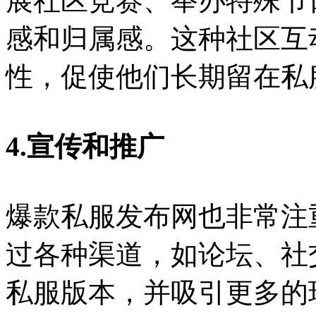
展社区竞赛、举办特殊节
感和归属感。这种社区互
性，促使他们长期留在私
4.宣传和推广
爆款私服发布网也非常注
过各种渠道，如论坛、社
私服版本，并吸引更多的