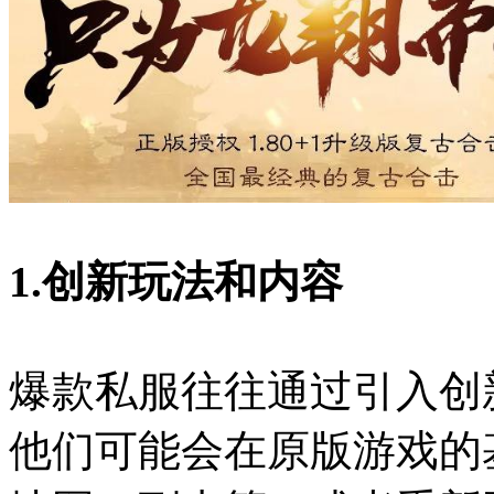
1.创新玩法和内容
爆款私服往往通过引入创
他们可能会在原版游戏的