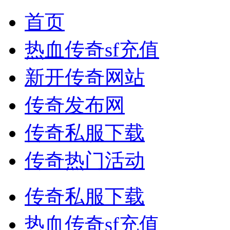
首页
热血传奇sf充值
新开传奇网站
传奇发布网
传奇私服下载
传奇热门活动
传奇私服下载
热血传奇sf充值