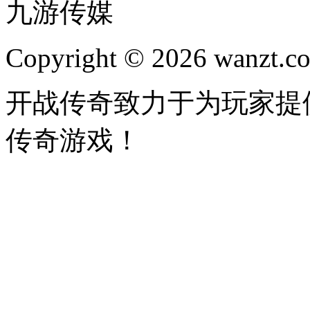
九游传媒
Copyright © 2026 wanzt.co
开战传奇致力于为玩家提
传奇游戏！