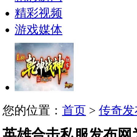
精彩视频
游戏媒体
您的位置：
首页
>
传奇发
英雄合击私服发布网