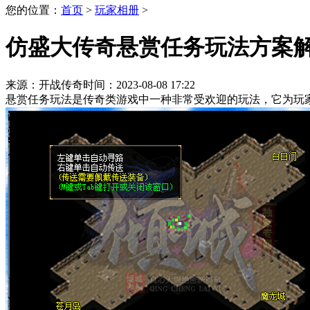
您的位置：
首页
>
玩家相册
>
仿盛大传奇悬赏任务玩法方案
来源：开战传奇
时间：2023-08-08 17:22
悬赏任务玩法是传奇类游戏中一种非常受欢迎的玩法，它为玩