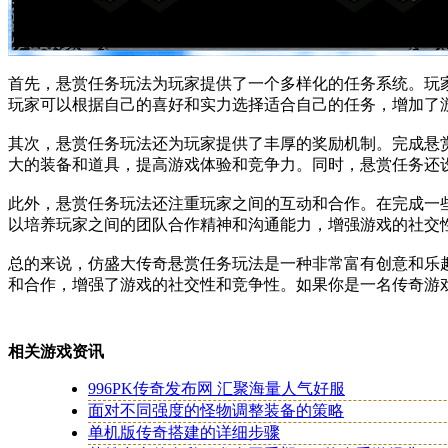
首先，悬赏任务玩法为玩家提供了一个多样化的任务系统。玩
玩家可以根据自己的喜好和实力选择适合自己的任务，增加了
其次，悬赏任务玩法还为玩家提供了丰厚的奖励机制。完成悬
大的装备和道具，提高游戏体验和竞争力。同时，悬赏任务还
此外，悬赏任务玩法还注重玩家之间的互动和合作。在完成一
以培养玩家之间的团队合作精神和沟通能力，增强游戏的社交
总的来说，仿盛大传奇悬赏任务玩法是一种非常富有创意和乐
和合作，增强了游戏的社交性和竞争性。如果你是一名传奇游
相关游戏资讯
996PK传奇发布网 汇聚海量人气好服
面对不同强度的怪物调整装备的策略
单机版传奇搭建的详细步骤