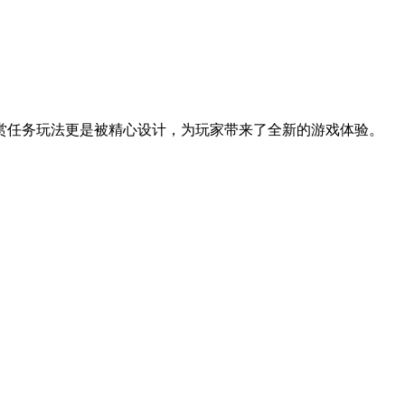
赏任务玩法更是被精心设计，为玩家带来了全新的游戏体验。