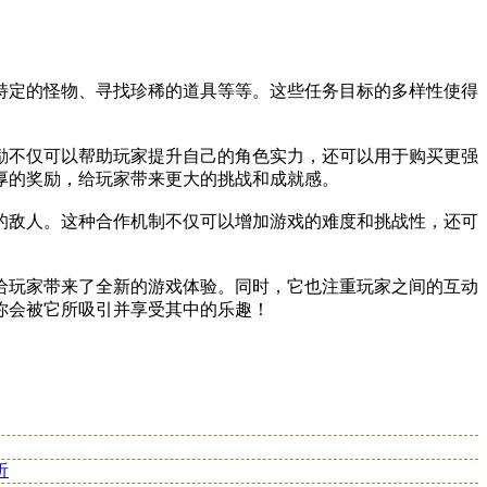
特定的怪物、寻找珍稀的道具等等。这些任务目标的多样性使得
励不仅可以帮助玩家提升自己的角色实力，还可以用于购买更强
厚的奖励，给玩家带来更大的挑战和成就感。
的敌人。这种合作机制不仅可以增加游戏的难度和挑战性，还可
给玩家带来了全新的游戏体验。同时，它也注重玩家之间的互动
你会被它所吸引并享受其中的乐趣！
析