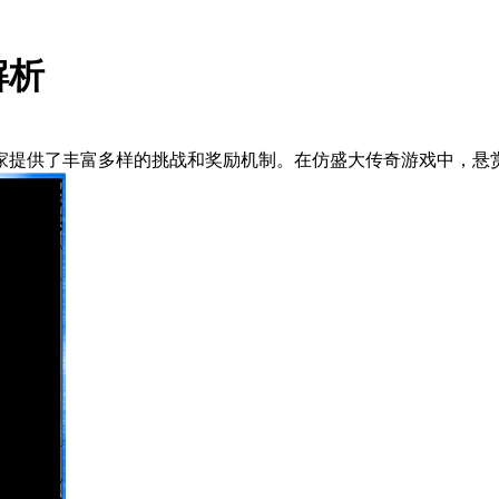
解析
家提供了丰富多样的挑战和奖励机制。在仿盛大传奇游戏中，悬